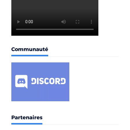
Communauté
Partenaires