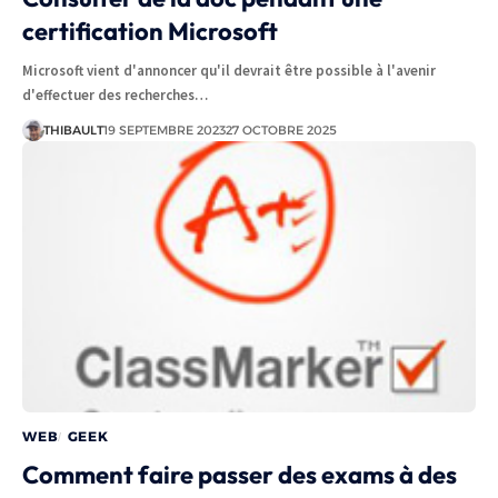
certification Microsoft
Microsoft vient d'annoncer qu'il devrait être possible à l'avenir
d'effectuer des recherches…
THIBAULT
19 SEPTEMBRE 2023
27 OCTOBRE 2025
WEB
GEEK
Comment faire passer des exams à des