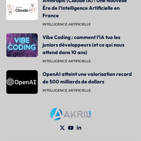
Anthropic (Claude IA) : Une Nouvelle
Ère de l’Intelligence Artificielle en
France
INTELLIGENCE ARTIFICIELLE
Vibe Coding : comment l’IA tue les
juniors développeurs (et ce qui nous
attend dans 10 ans)
INTELLIGENCE ARTIFICIELLE
OpenAI atteint une valorisation record
de 500 milliards de dollars
INTELLIGENCE ARTIFICIELLE