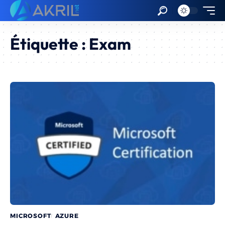
Étiquette :
Exam
MICROSOFT
AZURE