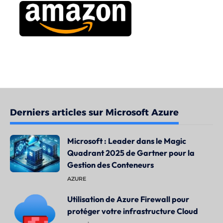
Derniers articles sur Microsoft Azure
Microsoft : Leader dans le Magic
Quadrant 2025 de Gartner pour la
Gestion des Conteneurs
AZURE
Utilisation de Azure Firewall pour
protéger votre infrastructure Cloud