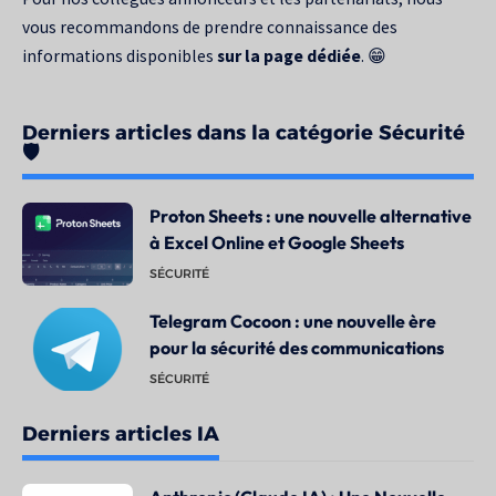
vous recommandons de prendre connaissance des
informations disponibles
sur la page dédiée
. 😁
Derniers articles dans la catégorie Sécurité
🛡️
Proton Sheets : une nouvelle alternative
à Excel Online et Google Sheets
SÉCURITÉ
Telegram Cocoon : une nouvelle ère
pour la sécurité des communications
SÉCURITÉ
Derniers articles IA