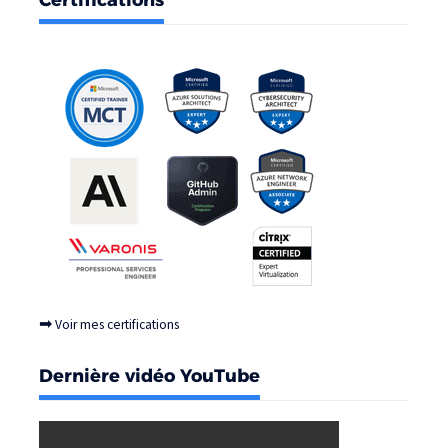
Certifications
➡
Voir mes certifications
Dernière vidéo YouTube