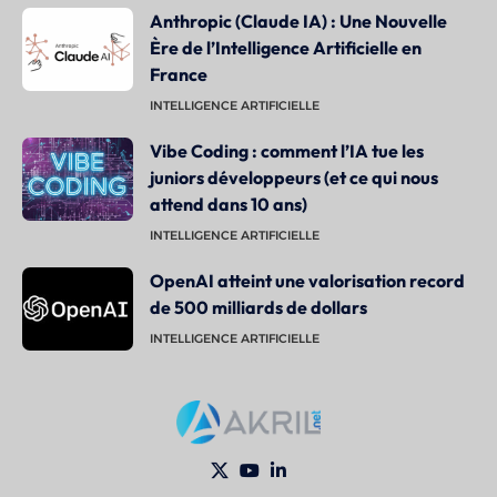
Anthropic (Claude IA) : Une Nouvelle
Ère de l’Intelligence Artificielle en
France
INTELLIGENCE ARTIFICIELLE
Vibe Coding : comment l’IA tue les
juniors développeurs (et ce qui nous
attend dans 10 ans)
INTELLIGENCE ARTIFICIELLE
OpenAI atteint une valorisation record
de 500 milliards de dollars
INTELLIGENCE ARTIFICIELLE