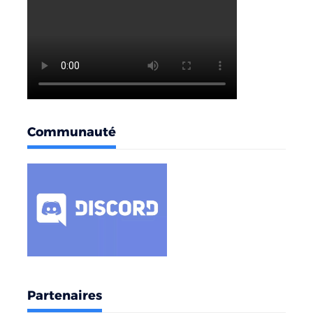
Communauté
Partenaires