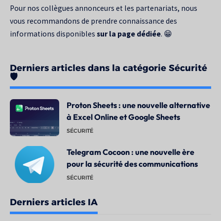
Pour nos collègues annonceurs et les partenariats, nous
vous recommandons de prendre connaissance des
informations disponibles
sur la page dédiée
. 😁
Derniers articles dans la catégorie Sécurité
🛡️
Proton Sheets : une nouvelle alternative
à Excel Online et Google Sheets
SÉCURITÉ
Telegram Cocoon : une nouvelle ère
pour la sécurité des communications
SÉCURITÉ
Derniers articles IA