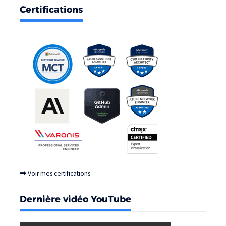
Certifications
➡
Voir mes certifications
Dernière vidéo YouTube