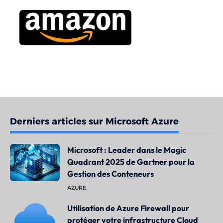
Derniers articles sur Microsoft Azure
Microsoft : Leader dans le Magic
Quadrant 2025 de Gartner pour la
Gestion des Conteneurs
AZURE
Utilisation de Azure Firewall pour
protéger votre infrastructure Cloud