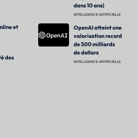
dans 10 ans)
INTELLIGENCE ARTIFICIELLE
nline et
OpenAI atteint une
valorisation record
de 500 milliards
de dollars
té des
INTELLIGENCE ARTIFICIELLE