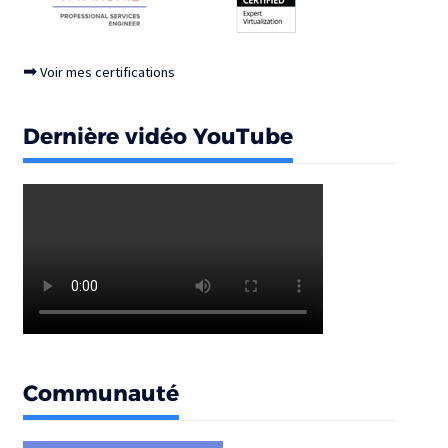
➡
Voir mes certifications
Dernière vidéo YouTube
Communauté