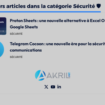
s articles dans la catégorie Sécurité 🛡️
Proton Sheets : une nouvelle alternative à Excel O
Google Sheets
SÉCURITÉ
Telegram Cocoon : une nouvelle ère pour la sécuri
communications
SÉCURITÉ