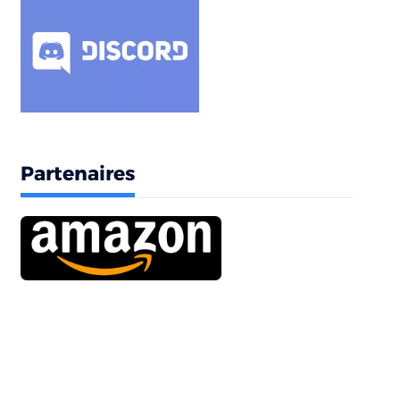
Partenaires