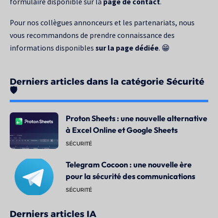
formulaire disponible sur la
page de contact
.
Pour nos collègues annonceurs et les partenariats, nous
vous recommandons de prendre connaissance des
informations disponibles
sur la page dédiée
. 😁
Derniers articles dans la catégorie Sécurité
🛡️
Proton Sheets : une nouvelle alternative
à Excel Online et Google Sheets
SÉCURITÉ
Telegram Cocoon : une nouvelle ère
pour la sécurité des communications
SÉCURITÉ
Derniers articles IA