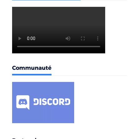
Communauté