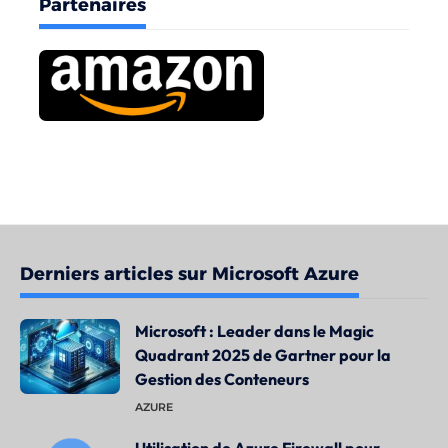
Partenaires
Derniers articles sur Microsoft Azure
Microsoft : Leader dans le Magic
Quadrant 2025 de Gartner pour la
Gestion des Conteneurs
AZURE
Utilisation de Azure Firewall pour