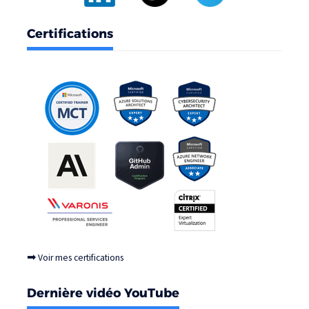
Certifications
➡
Voir mes certifications
Dernière vidéo YouTube