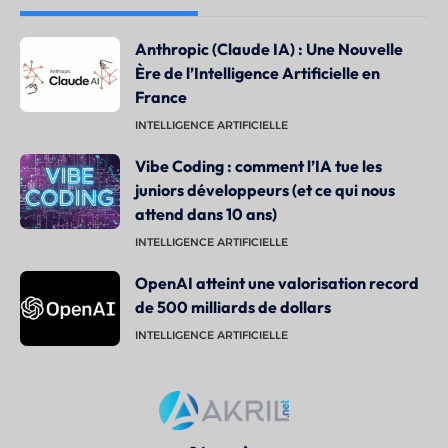
Anthropic (Claude IA) : Une Nouvelle
Ère de l’Intelligence Artificielle en
France
INTELLIGENCE ARTIFICIELLE
Vibe Coding : comment l’IA tue les
juniors développeurs (et ce qui nous
attend dans 10 ans)
INTELLIGENCE ARTIFICIELLE
OpenAI atteint une valorisation record
de 500 milliards de dollars
INTELLIGENCE ARTIFICIELLE