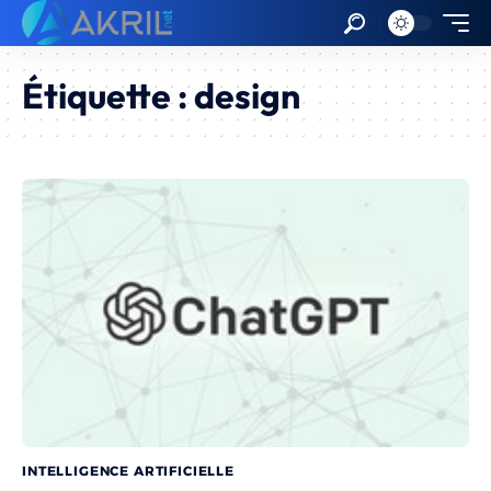
Étiquette :
design
INTELLIGENCE ARTIFICIELLE