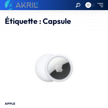
Étiquette :
Capsule
APPLE