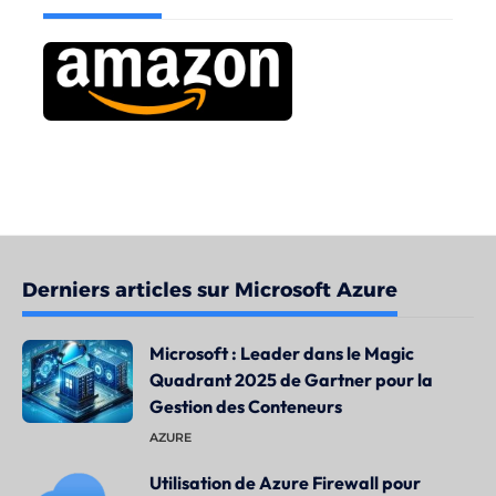
Derniers articles sur Microsoft Azure
Microsoft : Leader dans le Magic
Quadrant 2025 de Gartner pour la
Gestion des Conteneurs
AZURE
Utilisation de Azure Firewall pour