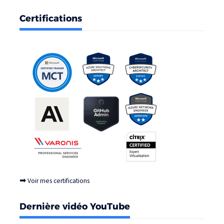
Certifications
➡
Voir mes certifications
Dernière vidéo YouTube