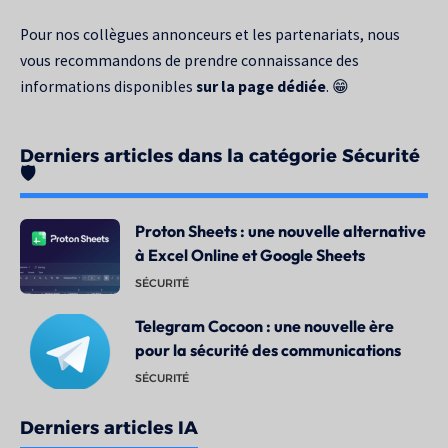
Pour nos collègues annonceurs et les partenariats, nous
vous recommandons de prendre connaissance des
informations disponibles
sur la page dédiée
. 😁
Derniers articles dans la catégorie Sécurité
🛡️
Proton Sheets : une nouvelle alternative
à Excel Online et Google Sheets
SÉCURITÉ
Telegram Cocoon : une nouvelle ère
pour la sécurité des communications
SÉCURITÉ
Derniers articles IA