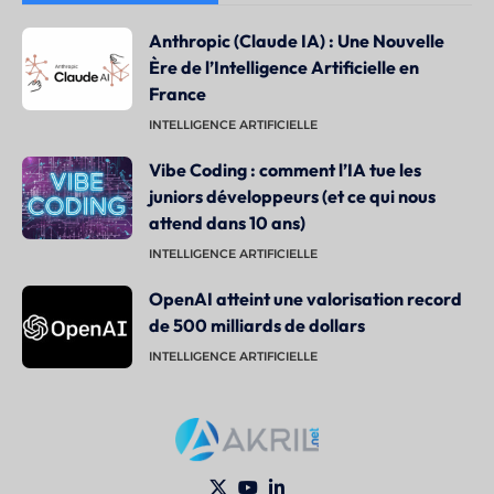
Anthropic (Claude IA) : Une Nouvelle
Ère de l’Intelligence Artificielle en
France
INTELLIGENCE ARTIFICIELLE
Vibe Coding : comment l’IA tue les
juniors développeurs (et ce qui nous
attend dans 10 ans)
INTELLIGENCE ARTIFICIELLE
OpenAI atteint une valorisation record
de 500 milliards de dollars
INTELLIGENCE ARTIFICIELLE