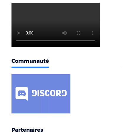
Communauté
Partenaires