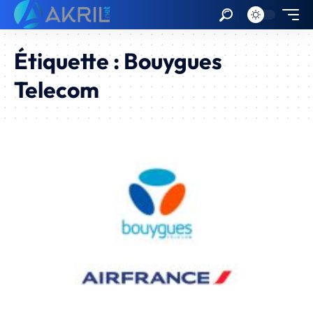
Étiquette :
Bouygues
Telecom