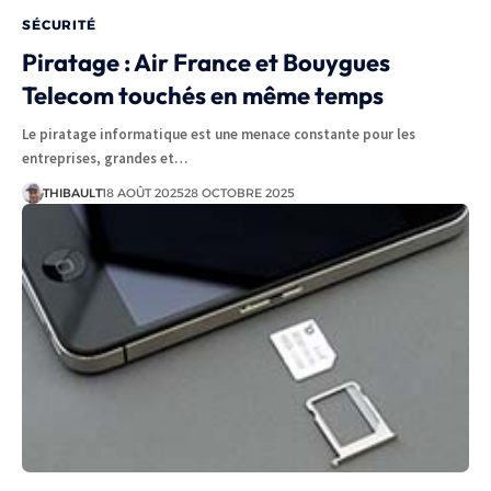
SÉCURITÉ
Piratage : Air France et Bouygues
Telecom touchés en même temps
Le piratage informatique est une menace constante pour les
entreprises, grandes et…
THIBAULT
18 AOÛT 2025
28 OCTOBRE 2025