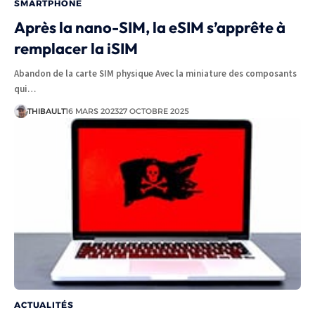
SMARTPHONE
Après la nano-SIM, la eSIM s’apprête à
remplacer la iSIM
Abandon de la carte SIM physique Avec la miniature des composants
qui…
THIBAULT
16 MARS 2023
27 OCTOBRE 2025
ACTUALITÉS