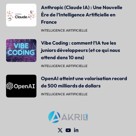
Anthropic (Claude IA) : Une Nouvelle
Ère de l’Intelligence Artificielle en
France
INTELLIGENCE ARTIFICIELLE
Vibe Coding : comment l’IA tue les
juniors développeurs (et ce qui nous
attend dans 10 ans)
INTELLIGENCE ARTIFICIELLE
OpenAI atteint une valorisation record
de 500 milliards de dollars
INTELLIGENCE ARTIFICIELLE