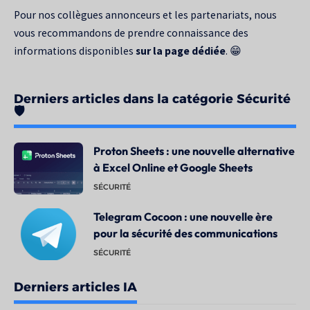
Pour nos collègues annonceurs et les partenariats, nous
vous recommandons de prendre connaissance des
informations disponibles
sur la page dédiée
. 😁
Derniers articles dans la catégorie Sécurité
🛡️
Proton Sheets : une nouvelle alternative
à Excel Online et Google Sheets
SÉCURITÉ
Telegram Cocoon : une nouvelle ère
pour la sécurité des communications
SÉCURITÉ
Derniers articles IA