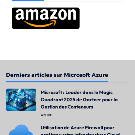
Derniers articles sur Microsoft Azure
Microsoft : Leader dans le Magic
Quadrant 2025 de Gartner pour la
Gestion des Conteneurs
AZURE
Utilisation de Azure Firewall pour
protéger votre infrastructure Cloud