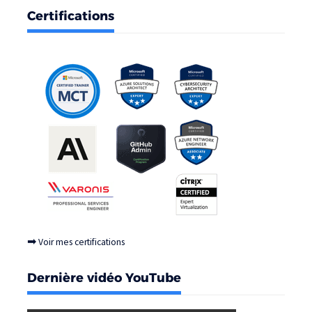
Certifications
➡
Voir mes certifications
Dernière vidéo YouTube