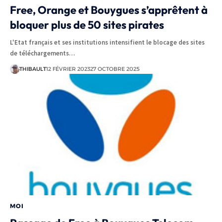
Free, Orange et Bouygues s’apprêtent à
bloquer plus de 50 sites pirates
L'Etat français et ses institutions intensifient le blocage des sites
de téléchargements…
THIBAULT
12 FÉVRIER 2023
27 OCTOBRE 2025
MOI