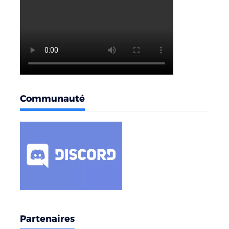
Communauté
Partenaires