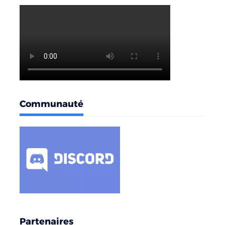
Communauté
Partenaires