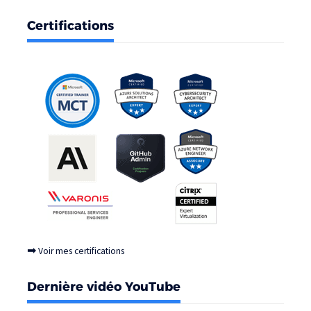
Certifications
➡
Voir mes certifications
Dernière vidéo YouTube