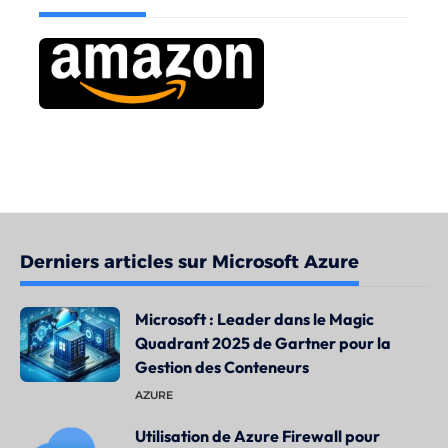
Derniers articles sur Microsoft Azure
Microsoft : Leader dans le Magic
Quadrant 2025 de Gartner pour la
Gestion des Conteneurs
AZURE
Utilisation de Azure Firewall pour