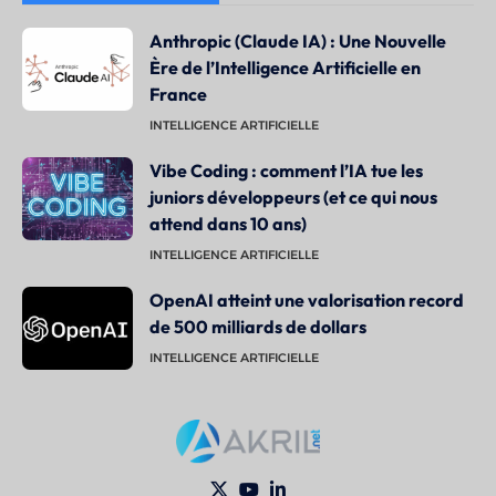
Anthropic (Claude IA) : Une Nouvelle
Ère de l’Intelligence Artificielle en
France
INTELLIGENCE ARTIFICIELLE
Vibe Coding : comment l’IA tue les
juniors développeurs (et ce qui nous
attend dans 10 ans)
INTELLIGENCE ARTIFICIELLE
OpenAI atteint une valorisation record
de 500 milliards de dollars
INTELLIGENCE ARTIFICIELLE