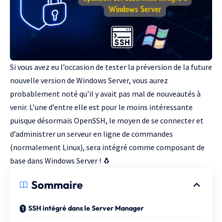
Si vous avez eu l’occasion de tester la préversion de la future
nouvelle version de Windows Server, vous aurez
probablement noté qu’il y avait pas mal de nouveautés à
venir. L’une d’entre elle est pour le moins intéressante
puisque désormais
OpenSSH
, le moyen de se connecter et
d’administrer un serveur en ligne de commandes
(normalement Linux), sera intégré comme composant de
base dans Windows Server ! 🐧
Sommaire
SSH intégré dans le Server Manager