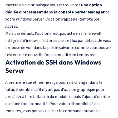
mettre en avant puisque vous retrouverez
une option
dédiée directement dans la console Server Manager
de
votre Windows Server. L’option s’appelle Remote SSH
Access.
Mais par défaut, l’option n’est pas active et le firewall
intégré à Windows n’autorise pas ce flux par défaut. Je vous
propose de voir dans la partie suivante comme vous pouvez
tester cette nouvelle fonctionnalité en temps réel.
Activation de SSH dans Windows
Server
A première vue et même si ça pourrait changer dans le
futur, il semble qu’il n’y ait pas d’option graphique pour
procéder à l’installation du module depuis l’ajout d’un rôle
ou d’une fonctionnalité. Pour voir la disponibilité des
modules, vous pouvez utiliser la commande suivante :