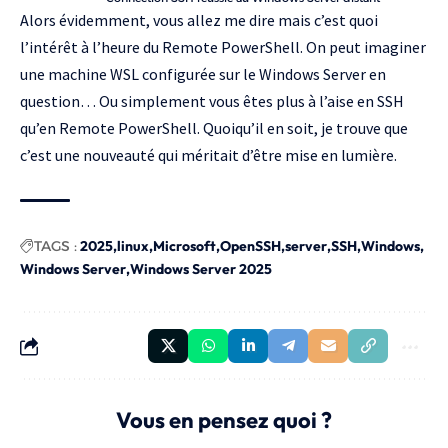
Alors évidemment, vous allez me dire mais c’est quoi
l’intérêt à l’heure du Remote PowerShell. On peut imaginer
une machine WSL configurée sur le Windows Server en
question… Ou simplement vous êtes plus à l’aise en SSH
qu’en Remote PowerShell. Quoiqu’il en soit, je trouve que
c’est une nouveauté qui méritait d’être mise en lumière.
TAGS :
2025
linux
Microsoft
OpenSSH
server
SSH
Windows
Windows Server
Windows Server 2025
Vous en pensez quoi ?