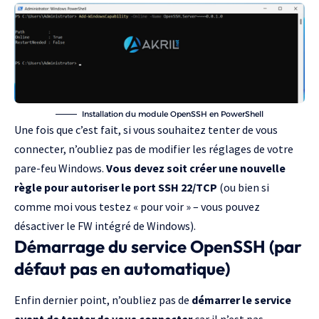
Installation du module OpenSSH en PowerShell
Une fois que c’est fait, si vous souhaitez tenter de vous
connecter, n’oubliez pas de modifier les réglages de votre
pare-feu Windows.
Vous devez soit créer une nouvelle
règle pour autoriser le port SSH 22/TCP
(ou bien si
comme moi vous testez « pour voir » – vous pouvez
désactiver le FW intégré de Windows).
Démarrage du service OpenSSH (par
défaut pas en automatique)
Enfin dernier point, n’oubliez pas de
démarrer le service
avant de tenter de vous connecter
car il n’est pas