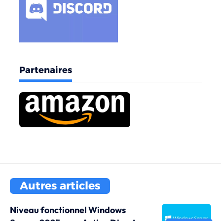
Partenaires
Autres articles
Niveau fonctionnel Windows