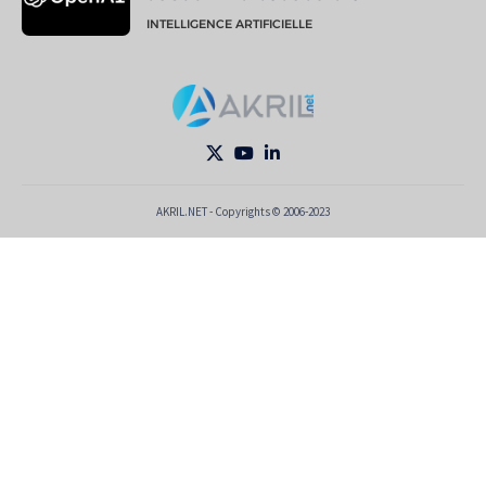
INTELLIGENCE ARTIFICIELLE
AKRIL.NET - Copyrights © 2006-2023