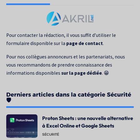
recherche
pour
:
Pour contacter la rédaction, il vous suffit d’utiliser le
formulaire disponible sur la
page de contact
.
Pour nos collègues annonceurs et les partenariats, nous
vous recommandons de prendre connaissance des
informations disponibles
sur la page dédiée
. 😁
Derniers articles dans la catégorie Sécurité
🛡️
Proton Sheets : une nouvelle alternative
à Excel Online et Google Sheets
SÉCURITÉ