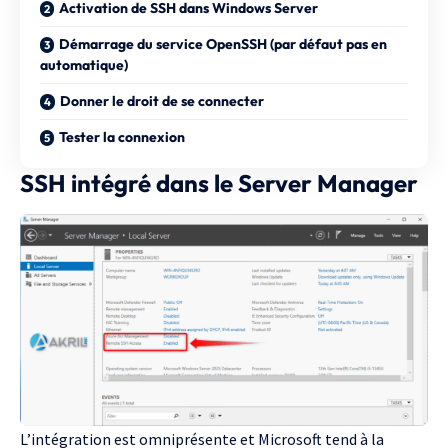
Activation de SSH dans Windows Server
Démarrage du service OpenSSH (par défaut pas en
automatique)
Donner le droit de se connecter
Tester la connexion
SSH intégré dans le Server Manager
L’intégration est omniprésente et Microsoft tend à la