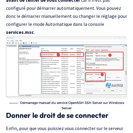
configuré pour démarrer automatiquement. Vous pouvez
donc le démarrer manuellement ou changer le réglage pour
configurer le mode Automatique dans la console
services.msc
.
Démarrage manuel du service OpenSSH SSH Server sur Windows
Server
Donner le droit de se connecter
Enfin, pour que vous puissiez vous connecter sur le serveur