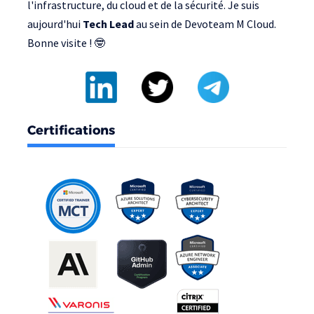
l'infrastructure, du cloud et de la sécurité. Je suis
aujourd'hui
Tech Lead
au sein de
Devoteam M Cloud
.
Bonne visite ! 🤓
Certifications