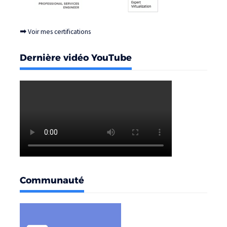
➡
Voir mes certifications
Dernière vidéo YouTube
Communauté