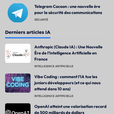
Telegram Cocoon : une nouvelle ère
pour la sécurité des communications
SÉCURITÉ
Derniers articles IA
Anthropic (Claude IA) : Une Nouvelle
Ère de l’Intelligence Artificielle en
France
INTELLIGENCE ARTIFICIELLE
Vibe Coding : comment l’IA tue les
juniors développeurs (et ce qui nous
attend dans 10 ans)
INTELLIGENCE ARTIFICIELLE
OpenAI atteint une valorisation record
de 500 milliards de dollars