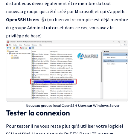
distant vous devez également être membre du tout
nouveau groupe qui a été créé par Microsoft et qui s’appelle :
OpenSSH Users
. 👍 (ou bien votre compte est déjà membre
du groupe Administrators et dans ce cas, vous avez le
privilège de base).
Nouveau groupe local OpenSSH Users sur Windows Server
Tester la connexion
Pour tester il ne vous reste plus qu’à utiliser votre logiciel