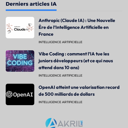
Derniers articles IA
Anthropic (Claude IA) : Une Nouvelle
Ère de l’Intelligence Artificielle en
France
INTELLIGENCE ARTIFICIELLE
Vibe Coding : comment l’IA tue les
juniors développeurs (et ce qui nous
attend dans 10 ans)
INTELLIGENCE ARTIFICIELLE
OpenAI atteint une valorisation record
de 500 milliards de dollars
INTELLIGENCE ARTIFICIELLE