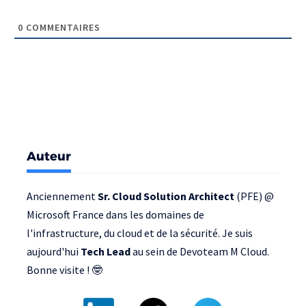
0
COMMENTAIRES
Auteur
Anciennement
Sr. Cloud Solution Architect
(PFE) @
Microsoft France
dans les domaines de
l'infrastructure, du cloud et de la sécurité. Je suis
aujourd'hui
Tech Lead
au sein de
Devoteam M Cloud
.
Bonne visite ! 🤓