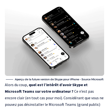
Aperçu de la future version de Skype pour iPhone – Source Microsoft
Alors du coup,
quel est l’intérêt d’avoir Skype et
Microsoft Teams sur votre ordinateur ?
Ce n’est pas
encore clair (en tout cas pour moi). Considérant que vous ne
pouvez pas désinstaller le Microsoft Teams (grand public)