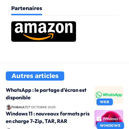
Partenaires
Autres articles
WhatsApp : le partage d’écran est
disponible
WEB
THIBAULT
27 OCTOBRE 2025
Windows 11 : nouveaux formats pris
en charge 7-Zip, TAR, RAR
WINDOWS