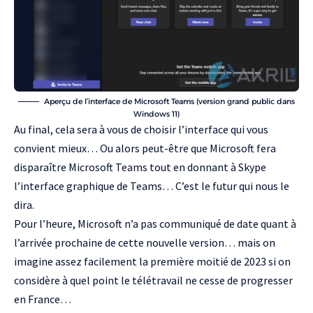
Aperçu de l’interface de Microsoft Teams (version grand public dans
Windows 11)
Au final, cela sera à vous de choisir l’interface qui vous
convient mieux… Ou alors peut-être que Microsoft fera
disparaître Microsoft Teams tout en donnant à Skype
l’interface graphique de Teams… C’est le futur qui nous le
dira.
Pour l’heure, Microsoft n’a pas communiqué de date quant à
l’arrivée prochaine de cette nouvelle version… mais on
imagine assez facilement la première moitié de 2023 si on
considère à quel point le télétravail ne cesse de progresser
en France…