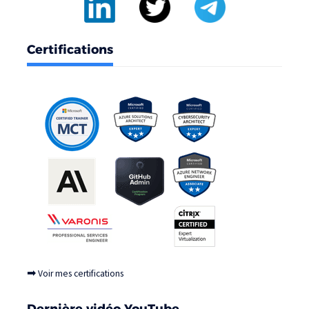
Certifications
➡
Voir mes certifications