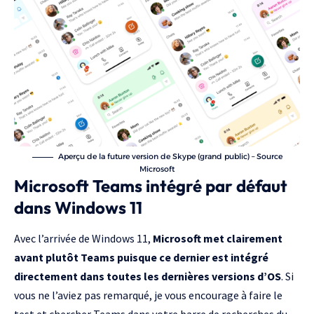
Aperçu de la future version de Skype (grand public) – Source
Microsoft
Microsoft Teams intégré par défaut
dans Windows 11
Avec l’arrivée de Windows 11,
Microsoft met clairement
avant plutôt Teams puisque ce dernier est intégré
directement dans toutes les dernières versions d’OS
. Si
vous ne l’aviez pas remarqué, je vous encourage à faire le