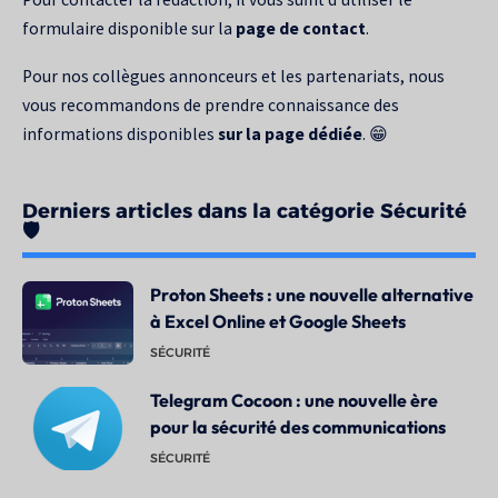
formulaire disponible sur la
page de contact
.
Pour nos collègues annonceurs et les partenariats, nous
vous recommandons de prendre connaissance des
informations disponibles
sur la page dédiée
. 😁
Derniers articles dans la catégorie Sécurité
🛡️
Proton Sheets : une nouvelle alternative
à Excel Online et Google Sheets
SÉCURITÉ
Telegram Cocoon : une nouvelle ère
pour la sécurité des communications
SÉCURITÉ