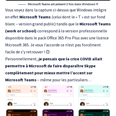
Microsoft Teams est présent 2 fois dans Windows 11
Vous voyez dans la capture ci-dessus que Windows intègre
en effet
Microsoft Teams
(celui dont le « T » est sur fond
blanc – version grand public) tandis que le
Microsoft Teams
(work or school)
correspond à la version professionnelle
disponible dans le pack Office 365 Pro Plus avec une licence
Microsoft 365. Je vous l’accorde ce n’est pas forcément
facile de s’y retrouver ! 🙃
Personnellement,
je pensais que la crise COVID allait
permettre à Microsoft de faire disparaître Skype
complètement pour mieux mettre l’accent sur
Microsoft Teams
– même pour les particuliers…