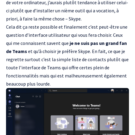
de votre ordinateur, j’aurais plutôt tendance à utiliser celui-
ci plutôt que d’installer un nième outil qui a vocation, à
priori, à faire la même chose – Skype.
Cela dit ça reste possible et finalement c’est peut-être une
question d’interface utilisateur qui vous fera choisir. Ceux
qui me connaissent savent que
je ne suis pas un grand fan
de Teams
et qu’à choisir je préfère Skype. En fait, ce que je
regrette surtout c’est la simple liste de contacts plutôt que
toute l’interface de Teams qui offre certes plein de
fonctionnalités mais qui est malheureusement également
beaucoup plus lourde.