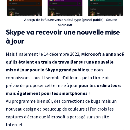
Aperçu de la future version de Skype (grand public) – Source
Microsoft
Skype va recevoir une nouvelle mise
à jour
Mais finalement le 14 décembre 2022,
Microsoft a annoncé
qu’ils étaient en train de travailler sur une nouvelle
mise à jour pour le Skype grand public
que nous
connaissons tous. Il semble d’ailleurs que la firme ait
prévue de proposer cette mise à jour
pour les ordinateurs
mais également pour les smartphones
!
Au programme bien sûr, des corrections de bugs mais un
nouveau design et beaucoup de couleurs si j’en crois les
captures d’écran que Microsoft a partagé sur son site
Internet.