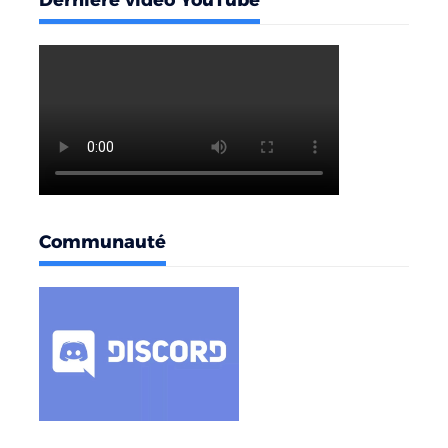
Dernière vidéo YouTube
Communauté