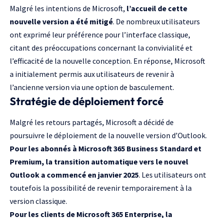
Malgré les intentions de Microsoft,
l’accueil de cette
nouvelle version a été mitigé
. De nombreux utilisateurs
ont exprimé leur préférence pour l’interface classique,
citant des préoccupations concernant la convivialité et
l’efficacité de la nouvelle conception. En réponse, Microsoft
a initialement permis aux utilisateurs de revenir à
l’ancienne version via une option de basculement.
Stratégie de déploiement forcé
Malgré les retours partagés, Microsoft a décidé de
poursuivre le déploiement de la nouvelle version d’Outlook.
Pour les abonnés à Microsoft 365 Business Standard et
Premium, la transition automatique vers le nouvel
Outlook
a commencé en janvier 2025
. Les utilisateurs ont
toutefois la possibilité de revenir temporairement à la
version classique.
Pour les clients de Microsoft 365 Enterprise, la