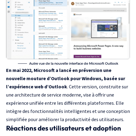
Autre vue de la nouvelle interface de Microsoft Outlook
En mai 2022, Microsoft a lancé en préversion une
nouvelle mouture d’Outlook pour Windows, basée sur
l’expérience web d’Outlook
. Cette version, construite sur
une architecture de service moderne, vise à offrir une
expérience unifiée entre les différentes plateformes. Elle
intègre des fonctionnalités intelligentes et une conception
simplifiée pour améliorer la productivité des utilisateurs.
Réactions des utilisateurs et adoption