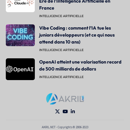
Ère de l’Intelligence Artificielle en
France
INTELLIGENCE ARTIFICIELLE
Vibe Coding : comment l’IA tue les
juniors développeurs (et ce qui nous
attend dans 10 ans)
INTELLIGENCE ARTIFICIELLE
OpenAI atteint une valorisation record
de 500 milliards de dollars
INTELLIGENCE ARTIFICIELLE
AKRIL.NET - Copyrights © 2006-2023