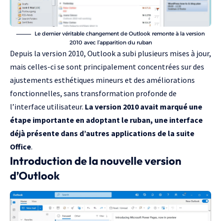
Le dernier véritable changement de Outlook remonte à la version
2010 avec l’apparition du ruban
Depuis la version 2010, Outlook a subi plusieurs mises à jour,
mais celles-ci se sont principalement concentrées sur des
ajustements esthétiques mineurs et des améliorations
fonctionnelles, sans transformation profonde de
l’interface utilisateur.
La version 2010 avait marqué une
étape importante en adoptant le ruban, une interface
déjà présente dans d’autres applications de la suite
Office
.
Introduction de la nouvelle version
d’Outlook