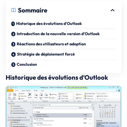
Sommaire
Historique des évolutions d’Outlook
Introduction de la nouvelle version d’Outlook
Réactions des utilisateurs et adoption
Stratégie de déploiement forcé
Conclusion
Historique des évolutions d’Outlook