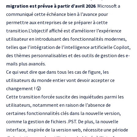
migration est prévue à partir d’avril 2026
. Microsoft a
communiqué cette échéance bien à l’avance pour
permettre aux entreprises de se préparer à cette
transition.L’objectif affiché est d’améliorer l’expérience
utilisateur en introduisant des fonctionnalités modernes,
telles que l’intégration de l’intelligence artificielle
Copilot
,
des thèmes personnalisables et des outils de gestion des e-
mails plus avancés.
Ce qui veut dire que dans tous les cas de figure, les
utilisateurs du monde entier vont devoir accepter ce
changement ! 😮
Cette transition forcée suscite des inquiétudes parmi les
utilisateurs, notamment en raison de l’absence de
certaines fonctionnalités clés dans la nouvelle version,
comme la gestion de fichiers .PST. De plus, la nouvelle
interface, inspirée de la version web, nécessite une période