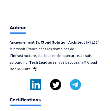
Auteur
Anciennement
Sr. Cloud Solution Architect
(PFE) @
Microsoft France
dans les domaines de
l'infrastructure, du cloud et de la sécurité. Je suis
aujourd'hui
Tech Lead
au sein de
Devoteam M Cloud
.
Bonne visite ! 🤓
Certifications