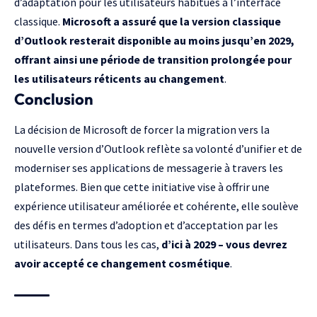
d’adaptation pour les utilisateurs habitués à l’interface
classique.
Microsoft a assuré que la version classique
d’Outlook resterait disponible au moins jusqu’en 2029,
offrant ainsi une période de transition prolongée pour
les utilisateurs réticents au changement
.
Conclusion
La décision de Microsoft de forcer la migration vers la
nouvelle version d’Outlook reflète sa volonté d’unifier et de
moderniser ses applications de messagerie à travers les
plateformes. Bien que cette initiative vise à offrir une
expérience utilisateur améliorée et cohérente, elle soulève
des défis en termes d’adoption et d’acceptation par les
utilisateurs. Dans tous les cas,
d’ici à 2029 – vous devrez
avoir accepté ce changement cosmétique
.