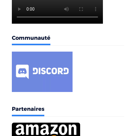
Communauté
Partenaires