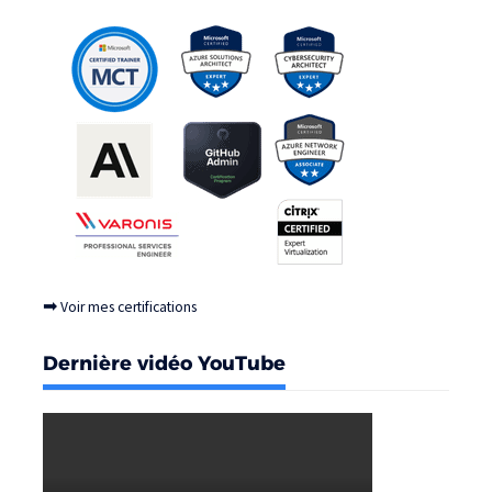
➡
Voir mes certifications
Dernière vidéo YouTube