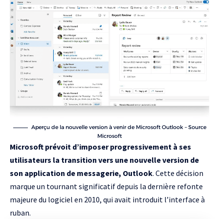
Aperçu de la nouvelle version à venir de Microsoft Outlook – Source
Microsoft
Microsoft prévoit d’imposer progressivement à ses
utilisateurs la transition vers une nouvelle version de
son application de messagerie, Outlook
. Cette décision
marque un tournant significatif depuis la dernière refonte
majeure du logiciel en 2010, qui avait introduit l’interface à
ruban.