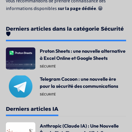
vous recommandons de prendre connaissance des
informations disponibles
sur la page dédiée
. 😁
Derniers articles dans la catégorie Sécurité
🛡️
Proton Sheets : une nouvelle alternative
à Excel Online et Google Sheets
SÉCURITÉ
Telegram Cocoon : une nouvelle ère
pour la sécurité des communications
SÉCURITÉ
Derniers articles IA
Anthropic (Claude IA) : Une Nouvelle