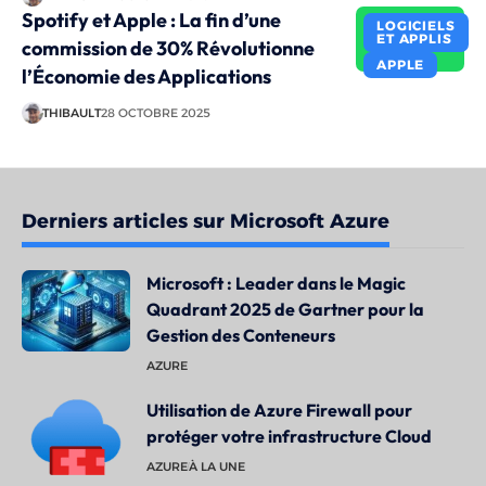
Spotify et Apple : La fin d’une
LOGICIELS
ET APPLIS
commission de 30% Révolutionne
APPLE
l’Économie des Applications
THIBAULT
28 OCTOBRE 2025
Derniers articles sur Microsoft Azure
Microsoft : Leader dans le Magic
Quadrant 2025 de Gartner pour la
Gestion des Conteneurs
AZURE
Utilisation de Azure Firewall pour
protéger votre infrastructure Cloud
AZURE
À LA UNE