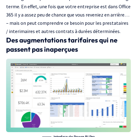
terme. En effet, une fois que votre entreprise est dans Office
365 il y a assez peu de chance que vous reveniez en arrière…
– mais on peut comprendre ce besoin pour les prestataires
/ interimaires et autres contrats à durées déterminées.
Des augmentations tarifaires qui ne
passent pas inaperçues
Interface de Power BI Pro