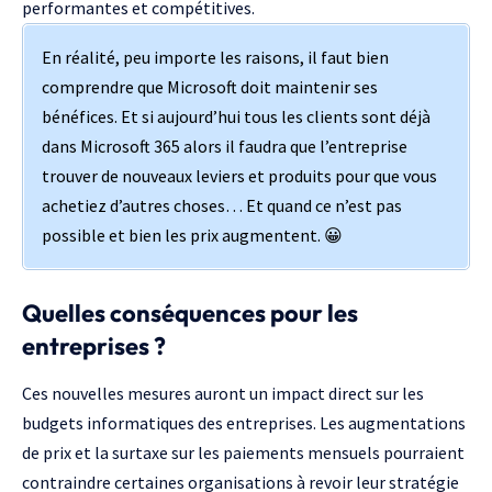
performantes et compétitives.
En réalité, peu importe les raisons, il faut bien
comprendre que Microsoft doit maintenir ses
bénéfices. Et si aujourd’hui tous les clients sont déjà
dans Microsoft 365 alors il faudra que l’entreprise
trouver de nouveaux leviers et produits pour que vous
achetiez d’autres choses… Et quand ce n’est pas
possible et bien les prix augmentent. 😀
Quelles conséquences pour les
entreprises ?
Ces nouvelles mesures auront un impact direct sur les
budgets informatiques des entreprises. Les augmentations
de prix et la surtaxe sur les paiements mensuels pourraient
contraindre certaines organisations à revoir leur stratégie