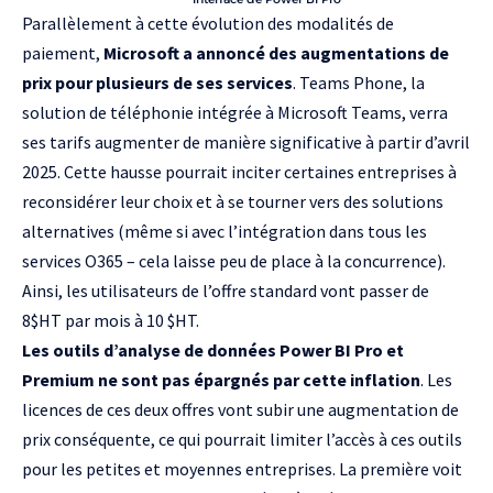
Parallèlement à cette évolution des modalités de
paiement,
Microsoft a annoncé des augmentations de
prix pour plusieurs de ses services
. Teams Phone, la
solution de téléphonie intégrée à Microsoft Teams, verra
ses tarifs augmenter de manière significative à partir d’avril
2025. Cette hausse pourrait inciter certaines entreprises à
reconsidérer leur choix et à se tourner vers des solutions
alternatives (même si avec l’intégration dans tous les
services O365 – cela laisse peu de place à la concurrence).
Ainsi, les utilisateurs de l’offre standard vont passer de
8$HT par mois à 10 $HT.
Les outils d’analyse de données Power BI Pro et
Premium ne sont pas épargnés par cette inflation
. Les
licences de ces deux offres vont subir une augmentation de
prix conséquente, ce qui pourrait limiter l’accès à ces outils
pour les petites et moyennes entreprises. La première voit