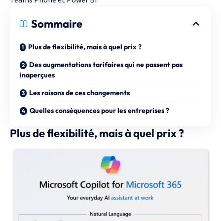
Sommaire
Plus de flexibilité, mais à quel prix ?
Des augmentations tarifaires qui ne passent pas
inaperçues
Les raisons de ces changements
Quelles conséquences pour les entreprises ?
Plus de flexibilité, mais à quel prix ?