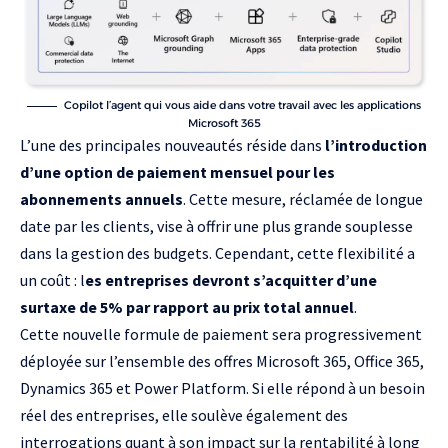
Copilot l’agent qui vous aide dans votre travail avec les applications
Microsoft 365
L’une des principales nouveautés réside dans
l’introduction
d’une option de paiement mensuel pour les
abonnements annuels
. Cette mesure, réclamée de longue
date par les clients, vise à offrir une plus grande souplesse
dans la gestion des budgets. Cependant, cette flexibilité a
un coût : l
es entreprises devront s’acquitter d’une
surtaxe de 5% par rapport au prix total annuel
.
Cette nouvelle formule de paiement sera progressivement
déployée sur l’ensemble des offres
Microsoft 365
, Office 365,
Dynamics 365 et Power Platform. Si elle répond à un besoin
réel des entreprises, elle soulève également des
interrogations quant à son impact sur la rentabilité à long