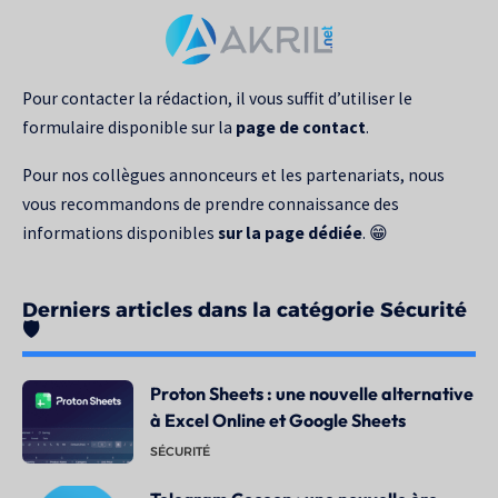
pour
:
Pour contacter la rédaction, il vous suffit d’utiliser le
formulaire disponible sur la
page de contact
.
Pour nos collègues annonceurs et les partenariats, nous
vous recommandons de prendre connaissance des
informations disponibles
sur la page dédiée
. 😁
Derniers articles dans la catégorie Sécurité
🛡️
Proton Sheets : une nouvelle alternative
à Excel Online et Google Sheets
SÉCURITÉ