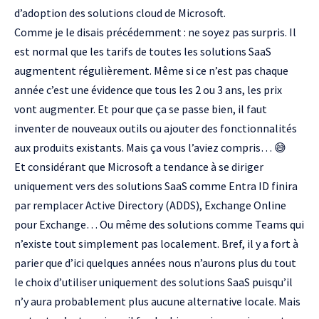
d’adoption des solutions cloud de Microsoft.
Comme je le disais précédemment : ne soyez pas surpris. Il
est normal que les tarifs de toutes les solutions SaaS
augmentent régulièrement. Même si ce n’est pas chaque
année c’est une évidence que tous les 2 ou 3 ans, les prix
vont augmenter. Et pour que ça se passe bien, il faut
inventer de nouveaux outils ou ajouter des fonctionnalités
aux produits existants. Mais ça vous l’aviez compris… 😅
Et considérant que Microsoft a tendance à se diriger
uniquement vers des solutions SaaS comme Entra ID finira
par remplacer Active Directory (ADDS), Exchange Online
pour Exchange… Ou même des solutions comme Teams qui
n’existe tout simplement pas localement. Bref, il y a fort à
parier que d’ici quelques années nous n’aurons plus du tout
le choix d’utiliser uniquement des solutions SaaS puisqu’il
n’y aura probablement plus aucune alternative locale. Mais