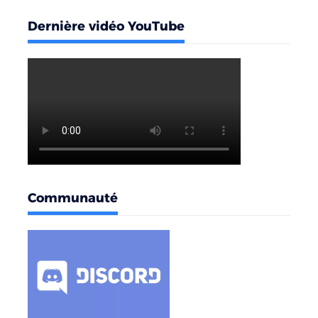
Dernière vidéo YouTube
Communauté