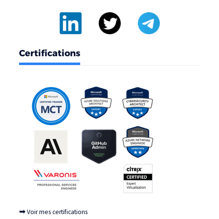
Certifications
➡
Voir mes certifications