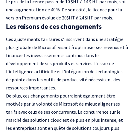
le prix de la licence passer de 10 $HT à 14 $ HT par mois, soit
une augmentation de 40%. De son côté, la licence pour la
version Premium évolue de 20$HT à 24 $HT par mois.
Les raisons de ces changements
Ces ajustements tarifaires s’inscrivent dans une stratégie
plus globale de Microsoft visant à optimiser ses revenus et à
financer les investissements continus dans le
développement de ses produits et services. L’essor de
l’intelligence artificielle et l’intégration de technologies
de pointe dans les outils de productivité nécessitent des
ressources importantes.
De plus, ces changements pourraient également être
motivés par la volonté de Microsoft de mieux aligner ses
tarifs avec ceux de ses concurrents. La concurrence sur le
marché des solutions cloud est de plus en plus intense, et
les entreprises sont en quête de solutions toujours plus