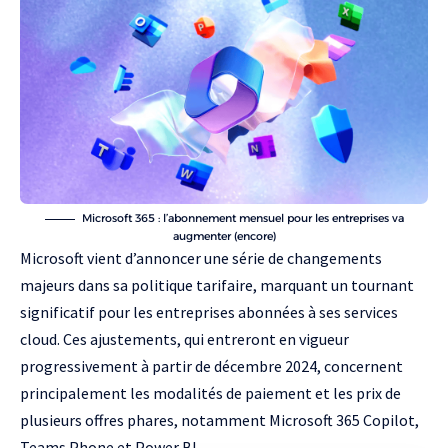
Microsoft 365 : l’abonnement mensuel pour les entreprises va
augmenter (encore)
Microsoft vient d’annoncer une série de changements
majeurs dans sa politique tarifaire, marquant un tournant
significatif pour les entreprises abonnées à ses services
cloud. Ces ajustements, qui entreront en vigueur
progressivement à partir de décembre 2024, concernent
principalement les modalités de paiement et les prix de
plusieurs offres phares, notamment
Microsoft 365 Copilot
,
Teams Phone
et
Power BI
.