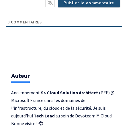
0
COMMENTAIRES
Auteur
Anciennement
Sr. Cloud Solution Architect
(PFE) @
Microsoft France
dans les domaines de
l'infrastructure, du cloud et de la sécurité. Je suis
aujourd'hui
Tech Lead
au sein de
Devoteam M Cloud
.
Bonne visite ! 🤓