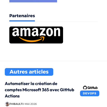
Partenaires
Autres articles
Automatiser la création de
comptes Microsoft 365 avec GitHub
DEVOPS
Actions
THIBAULT
8 MAI 2026