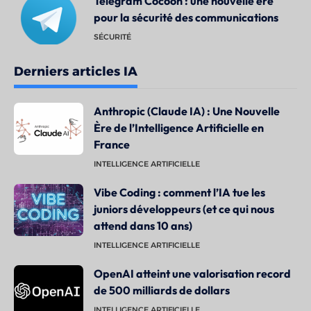
Telegram Cocoon : une nouvelle ère
pour la sécurité des communications
SÉCURITÉ
Derniers articles IA
Anthropic (Claude IA) : Une Nouvelle
Ère de l’Intelligence Artificielle en
France
INTELLIGENCE ARTIFICIELLE
Vibe Coding : comment l’IA tue les
juniors développeurs (et ce qui nous
attend dans 10 ans)
INTELLIGENCE ARTIFICIELLE
OpenAI atteint une valorisation record
de 500 milliards de dollars
INTELLIGENCE ARTIFICIELLE