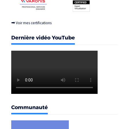
➡
Voir mes certifications
Dernière vidéo YouTube
Communauté