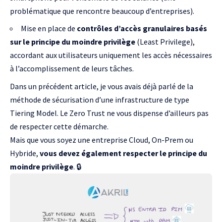
problématique que rencontre beaucoup d’entreprises).
Mise en place de
contrôles d’accès granulaires basés
sur le principe du moindre privilège
(Least Privilege),
accordant aux utilisateurs uniquement les accès nécessaires
à l’accomplissement de leurs tâches.
Dans un précédent article,
je vous avais déjà parlé de la
méthode de sécurisation d’une infrastructure de type
Tiering Model
. Le Zero Trust ne vous dispense d’ailleurs pas
de respecter cette démarche.
Mais que vous soyez une entreprise Cloud, On-Prem ou
Hybride,
vous devez également respecter le principe du
moindre privilège
. 🔒