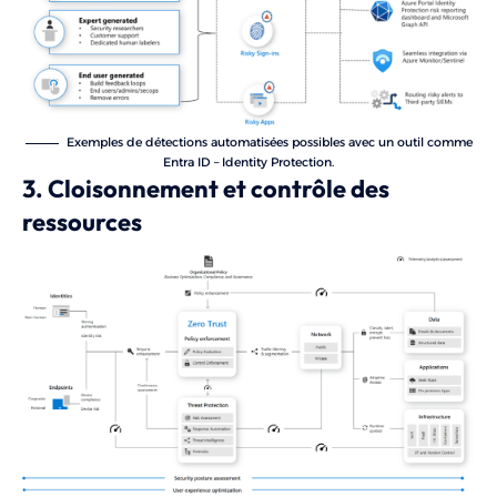
Exemples de détections automatisées possibles avec un outil comme
Entra ID – Identity Protection.
3. Cloisonnement et contrôle des
ressources