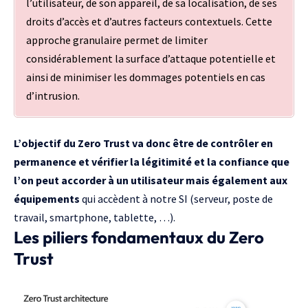
l’utilisateur, de son appareil, de sa localisation, de ses
droits d’accès et d’autres facteurs contextuels. Cette
approche granulaire permet de limiter
considérablement la surface d’attaque potentielle et
ainsi de minimiser les dommages potentiels en cas
d’intrusion.
L’objectif du Zero Trust va donc être de contrôler en
permanence et vérifier la légitimité et la confiance que
l’on peut accorder à un utilisateur mais également aux
équipements
qui accèdent à notre SI (serveur, poste de
travail, smartphone, tablette, …).
Les piliers fondamentaux du Zero
Trust