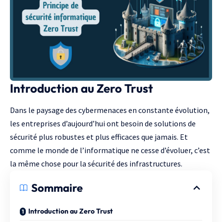
Introduction au Zero Trust
Dans le paysage des cybermenaces en constante évolution,
les entreprises d’aujourd’hui ont besoin de solutions de
sécurité plus robustes et plus efficaces que jamais. Et
comme le monde de l’informatique ne cesse d’évoluer, c’est
la même chose pour la sécurité des infrastructures.
Sommaire
Introduction au Zero Trust