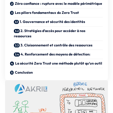
Zéro confiance : rupture avec le modèle périmétrique
Les piliers fondamentaux du Zero Trust
1. Gouvernance et sécurité des identités
2. Stratégies d’accès pour accéder à nos
ressources
3. Cloisonnement et contrôle des ressources
4. Renforcement des moyens de détection:
La sécurité Zero Trust une méthode plutôt qu’un outil
Conclusion