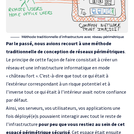
Méthode traditionnelle d’infrastructure avec réseau périmétrique
Par le passé, nous avions recourt à une méthode
traditionnelle de conception de réseaux périmétriques
.
Le principe de cette façon de faire consistait à créer un
réseau et une infrastructure informatique en mode
« château fort ». C’est-à-dire que tout ce qui était à
l’extérieur correspondant à un risque potentiel et à
l’inverse tout ce qui était à l’intérieur avait notre confiance
par défaut.
Ainsi, vos serveurs, vos utilisateurs, vos applications une
fois déployé(e)s pouvaient interagir avec tout le reste de
l’infrastructure
pour peu que vous restiez au sein de cet
espacé périmétrique sécurisé
. Cet espace était ensuite