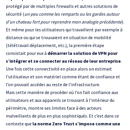
protégé par de multiples firewalls et autres solutions de
sécurité (
un peu comme les remparts ou les gardes autour
d’un chateau fort pour reprendre mon analogie précédente
).
Et même pour les utilisateurs qui travaillent par exemple à
distance ou qui se trouvaient en situation de mobilité
(télétravail déplacement, etc.), la première étape
consistait pour eux à
démarrer la solution de VPN pour
s’intégrer et se connecter au réseau de leur entreprise
.
Une fois cette connectivité en place alors on estimait
l’utilisateur et son matériel comme étant de confiance et
l’on pouvait accéder au reste de l’infrastructure.
Mais cette manière de procéder où l’on fait confiance aux
utilisateurs et aux appareils se trouvant à l’intérieur du
périmètre, montre ses limites face à des acteurs
malveillants de plus en plus sophistiqués. Et c’est dans ce
contexte que
la norme Zero Trust s’impose comme une