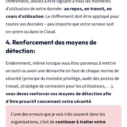
chiffrement, veillez à être vigilant à tous les moments
d’utilisation de votre donnée :
au repos, en transit, en
cours d’utilisation
. Le chiffrement doit être appliqué pour
toutes vos données – peu importe que votre serveur soit
on-prem ou dans le Cloud.
4. Renforcement des moyens de
détection:
Evidemment, même lorsque vous êtes parvenus à mettre
un outil ou avoir une démarche en face de chaque norme de
sécurité (principe du moindre privilège, audit des postes de
travail, stratégie de connexion pour les utilisateurs, …),
vous devez renforcer vos moyens de détection afin
d’être proactif concernant votre sécurité
.
L’une des erreurs que je vois très souvent dans les
organisations, c’est de
continuer à traiter votre