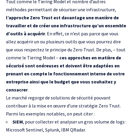
Tout comme le Tiering Model et nombre d’autres
méthodes permettant de sécuriser une infrastructure,
l’approche Zero Trust est davantage une manière de
travailler et de créer une infrastructure qu’un ensemble
d’outils à acquérir
. En effet, ce n’est pas parce que vous
allez acquérir un ou plusieurs outils que vous pourrez dire
que vous respectez le principe du Zero Trust. De plus, – tout
comme le Tiering Model –
ces approches en matière de
sécurisé sont onéreuses et doivent être adaptées en
prenant en compte le fonctionnement interne de votre
entreprise ainsi que le budget que vous souhaitez y
consacrer
.
Le marché regorge de solutions de sécurité pouvant
contribuer à la mise en œuvre d’une stratégie Zero Trust.
Parmi les exemples notables, on peut citer :
SIEM
, pour collecter et analyser un gros volume de logs :
Microsoft Sentinel
,
Splunk
,
IBM QRadar
.