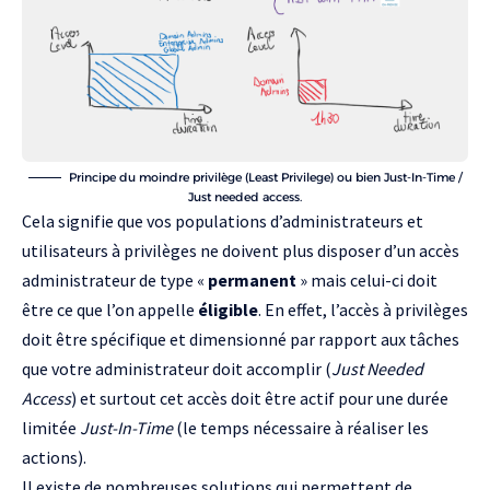
Principe du moindre privilège (Least Privilege) ou bien Just-In-Time /
Just needed access.
Cela signifie que vos populations d’administrateurs et
utilisateurs à privilèges ne doivent plus disposer d’un accès
administrateur de type «
permanent
» mais celui-ci doit
être ce que l’on appelle
éligible
. En effet, l’accès à privilèges
doit être spécifique et dimensionné par rapport aux tâches
que votre administrateur doit accomplir (
Just Needed
Access
) et surtout cet accès doit être actif pour une durée
limitée
Just-In-Time
(le temps nécessaire à réaliser les
actions).
Il existe de nombreuses solutions qui permettent de