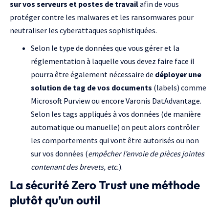
sur vos serveurs et postes de travail
afin de vous
protéger contre les malwares et les ransomwares pour
neutraliser les cyberattaques sophistiquées.
Selon le type de données que vous gérer et la
réglementation à laquelle vous devez faire face il
pourra être également nécessaire de
déployer une
solution de tag de vos documents
(labels) comme
Microsoft Purview
ou encore
Varonis DatAdvantage
.
Selon les tags appliqués à vos données (de manière
automatique ou manuelle) on peut alors contrôler
les comportements qui vont être autorisés ou non
sur vos données (
empêcher l’envoie de pièces jointes
contenant des brevets, etc.
).
La sécurité Zero Trust une méthode
plutôt qu’un outil