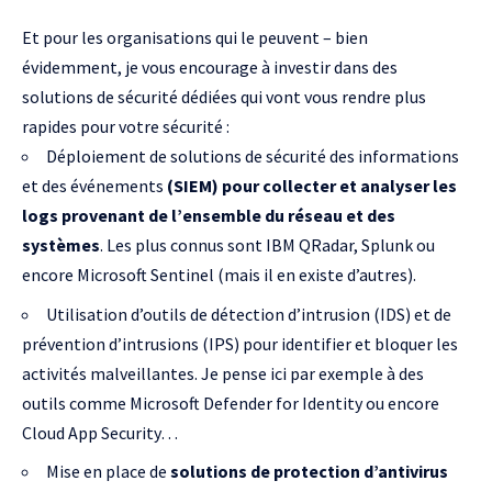
Et pour les organisations qui le peuvent – bien
évidemment, je vous encourage à investir dans des
solutions de sécurité dédiées qui vont vous rendre plus
rapides pour votre sécurité :
Déploiement de solutions de sécurité des informations
et des événements
(SIEM) pour collecter et analyser les
logs provenant de l’ensemble du réseau et des
systèmes
. Les plus connus sont
IBM QRadar
,
Splunk
ou
encore
Microsoft Sentinel
(mais il en existe d’autres).
Utilisation d’outils de détection d’intrusion (IDS) et de
prévention d’intrusions (IPS) pour identifier et bloquer les
activités malveillantes. Je pense ici par exemple à des
outils comme
Microsoft Defender
for Identity ou encore
Cloud App Security
…
Mise en place de
solutions de protection d’antivirus