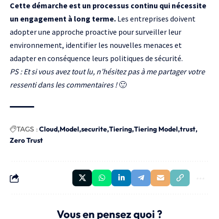
Cette démarche est un processus continu qui nécessite
un engagement à long terme.
Les entreprises doivent
adopter une approche proactive pour surveiller leur
environnement, identifier les nouvelles menaces et
adapter en conséquence leurs politiques de sécurité.
PS : Et si vous avez tout lu, n’hésitez pas à me partager votre
ressenti dans les commentaires !
🙂
TAGS :
Cloud
Model
securite
Tiering
Tiering Model
trust
Zero Trust
Vous en pensez quoi ?