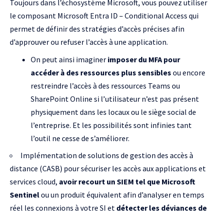
Toujours dans l’échosystème Microsoft, vous pouvez utiliser
le composant
Microsoft Entra ID – Conditional Access
qui
permet de définir des stratégies d’accès précises afin
d’approuver ou refuser l’accès à une application.
On peut ainsi imaginer
imposer du MFA pour
accéder à des ressources plus sensibles
ou encore
restreindre l’accès à des ressources Teams ou
SharePoint Online si l’utilisateur n’est pas présent
physiquement dans les locaux ou le siège social de
l’entreprise. Et les possibilités sont infinies tant
l’outil ne cesse de s’améliorer.
Implémentation de solutions de gestion des accès à
distance (CASB) pour sécuriser les accès aux applications et
services cloud,
avoir recourt un SIEM tel que Microsoft
Sentinel
ou un produit équivalent afin d’analyser en temps
réel les connexions à votre SI et
détecter les déviances de