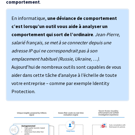
comportement
.
En informatique,
une déviance de comportement
c’est lorsqu’un outil vous aide à analyser un
comportement qui sort de l’ordinaire
.
Jean-Pierre,
salarié français, se met à se connecter depuis une
adresse IP qui ne correspondrait pas à son
emplacement habituel (Russie, Ukraine, …)
.
Aujourd’hui de nombreux outils sont capables de vous
aider dans cette tâche d’analyse à l’échelle de toute
votre entreprise – comme par exemple
Identity
Protection
.