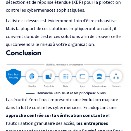
détection et de réponse étendue (XDR) pour la protection
contre les cybermenaces sophistiquées.
La liste ci-dessus est évidemment loin d’être exhaustive.
Mais la plupart de ces solutions impliqueront un coût, il
convient donc de tester ces solutions afin de trouver celle
qui conviendra le mieux à votre organisation.
Conclusion
Démarche Zero Trust et ses principaux piliers
La sécurité Zero Trust représente une évolution majeure
dans la lutte contre les cybermenaces. En adoptant une
approche centrée sur la vérification constante
et
l’autorisation granulaire des accès,
les entreprises