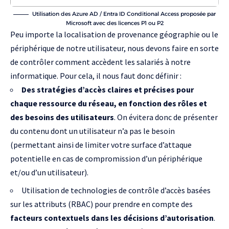
Utilisation des Azure AD / Entra ID Conditional Access proposée par
Microsoft avec des licences P1 ou P2
Peu importe la localisation de provenance géographie ou le
périphérique de notre utilisateur, nous devons faire en sorte
de contrôler comment accèdent les salariés à notre
informatique. Pour cela, il nous faut donc définir :
Des stratégies d’accès claires et précises pour
chaque ressource du réseau, en fonction des rôles et
des besoins des utilisateurs
. On évitera donc de présenter
du contenu dont un utilisateur n’a pas le besoin
(permettant ainsi de limiter votre surface d’attaque
potentielle en cas de compromission d’un périphérique
et/ou d’un utilisateur).
Utilisation de technologies de contrôle d’accès basées
sur les attributs (RBAC) pour prendre en compte des
facteurs contextuels dans les décisions d’autorisation
.