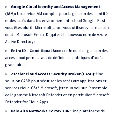
Google Cloud Identity and Access Management
(IAM):
Un service IAM complet pour la gestion des identités
et des accès dans les environnements cloud Google. Et si
vous êtes plutôt Microsoft, alors vous utiliserez sans aucun
doute
Microsoft Entra ID
(qui est le nouveau nom de Azure
Active Directory).
Entra ID – Conditional Access:
Un outil de gestion des
accès cloud permettant de définir des politiques d’accès
granulaires.
Zscaler Cloud Access Security Broker (CASB):
Une
solution CASB pour sécuriser les accès aux applications et
services cloud. Côté Microsoft, jetez un oeil sur l’ensemble
de la gamme Microsoft Defender et en particulier
Microsoft
Defender for Cloud Apps
.
Palo Alto Networks Cortex XDR:
Une plateforme de