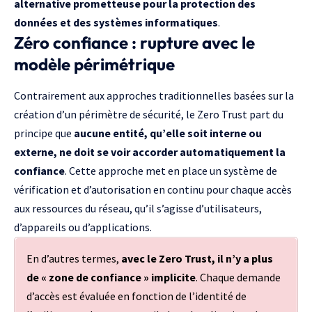
alternative prometteuse pour la protection des
données et des systèmes informatiques
.
Zéro confiance : rupture avec le
modèle périmétrique
Contrairement aux approches traditionnelles basées sur la
création d’un périmètre de sécurité, le Zero Trust part du
principe que
aucune entité, qu’elle soit interne ou
externe, ne doit se voir accorder automatiquement la
confiance
. Cette approche met en place un système de
vérification et d’autorisation en continu pour chaque accès
aux ressources du réseau, qu’il s’agisse d’utilisateurs,
d’appareils ou d’applications.
En d’autres termes,
avec le Zero Trust, il n’y a plus
de « zone de confiance » implicite
. Chaque demande
d’accès est évaluée en fonction de l’identité de