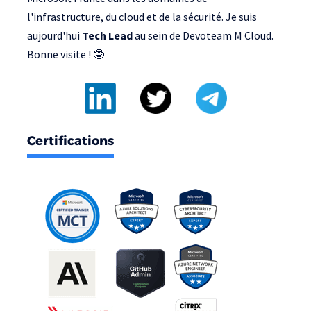
l'infrastructure, du cloud et de la sécurité. Je suis
aujourd'hui
Tech Lead
au sein de
Devoteam M Cloud
.
Bonne visite ! 🤓
Certifications