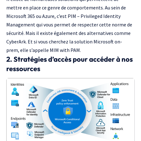
mettre en place ce genre de comportements. Au sein de
Microsoft 365 ou Azure, c’est
PIM – Privileged Identity
Management
qui vous permet de respecter cette norme de
sécurité. Mais il existe également des alternatives comme
CyberArk
. Et si vous cherchez la solution Microsoft on-
prem, elle s’appelle
MIM with PAM
.
2. Stratégies d’accès pour accéder à nos
ressources