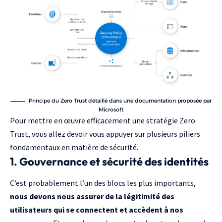
Principe du Zero Trust détaillé dans une documentation proposée par
Microsoft
Pour mettre en œuvre efficacement une stratégie Zero
Trust, vous allez devoir vous appuyer sur plusieurs piliers
fondamentaux en matière de sécurité.
1. Gouvernance et sécurité des identités
C’est probablement l’un des blocs les plus importants,
nous devons nous assurer de la légitimité des
utilisateurs qui se connectent et accèdent à nos