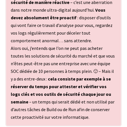
sécurité de manière réactive
– c’est une aberration
dans notre monde ultra-digital aujourd’hui.
Vous
devez absolument être proactif
: disposer d’outils
qui vont faire ce travail d’analyse pour vous, regardez
vos logs régulièrement pour déceler tout
comportement anormal… sans attendre.
Alors oui, j’entends que l’on ne peut pas acheter
toutes les solutions de sécurité du marché et que vous
n’êtes peut-être pas une entreprise avec une équipe
SOC dédiée de 10 personnes à temps plein. 🙂 – Mais il
y a des entre-deux :
cela consiste par exemple à se
réserver du temps pour attester et vérifier vos
logs clés et vos outils de sécurité chaque jour ou
semaine
– un temps qui serait dédié et non utilisé par
d’autres tâches de Build ou de Run afin de conserver
cette proactivité sur votre informatique.