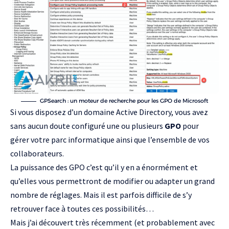
GPSearch : un moteur de recherche pour les GPO de Microsoft
Si vous disposez d’un domaine Active Directory, vous avez
sans aucun doute configuré une ou plusieurs
GPO
pour
gérer votre parc informatique ainsi que l’ensemble de vos
collaborateurs.
La puissance des GPO c’est qu’il y en a énormément et
qu’elles vous permettront de modifier ou adapter un grand
nombre de réglages. Mais il est parfois difficile de s’y
retrouver face à toutes ces possibilités…
Mais j’ai découvert très récemment (et probablement avec