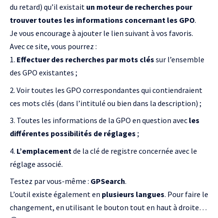
du retard) qu’il existait
un moteur de recherches pour
trouver toutes les informations concernant les GPO
.
Je vous encourage à
ajouter le lien suivant à vos favoris
.
Avec ce site, vous pourrez :
Effectuer des recherches par mots clés
sur l’ensemble
des GPO existantes ;
Voir toutes les GPO correspondantes qui contiendraient
ces mots clés (dans l’intitulé ou bien dans la description) ;
Toutes les informations de la GPO en question avec
les
différentes possibilités de réglages
;
L’emplacement
de la clé de registre concernée avec le
réglage associé.
Testez par vous-même :
GPSearch
.
L’outil existe également en
plusieurs langues
. Pour faire le
changement, en utilisant le bouton tout en haut à droite…