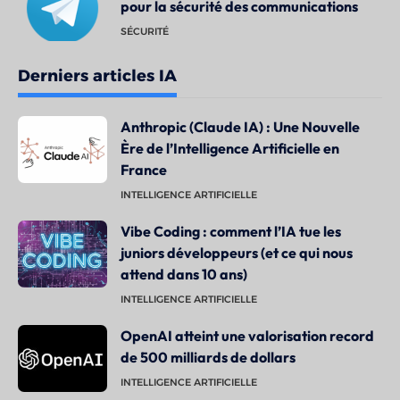
pour la sécurité des communications
SÉCURITÉ
Derniers articles IA
Anthropic (Claude IA) : Une Nouvelle
Ère de l’Intelligence Artificielle en
France
INTELLIGENCE ARTIFICIELLE
Vibe Coding : comment l’IA tue les
juniors développeurs (et ce qui nous
attend dans 10 ans)
INTELLIGENCE ARTIFICIELLE
OpenAI atteint une valorisation record
de 500 milliards de dollars
INTELLIGENCE ARTIFICIELLE