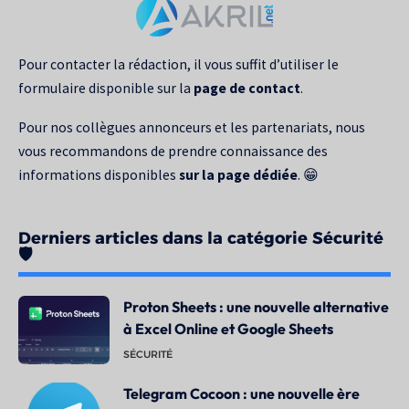
pour
:
Pour contacter la rédaction, il vous suffit d’utiliser le
formulaire disponible sur la
page de contact
.
Pour nos collègues annonceurs et les partenariats, nous
vous recommandons de prendre connaissance des
informations disponibles
sur la page dédiée
. 😁
Derniers articles dans la catégorie Sécurité
🛡️
Proton Sheets : une nouvelle alternative
à Excel Online et Google Sheets
SÉCURITÉ
Telegram Cocoon : une nouvelle ère