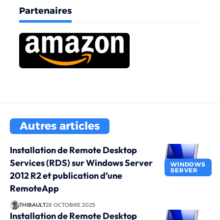
Partenaires
Autres articles
Installation de Remote Desktop
Services (RDS) sur Windows Server
WINDOWS
SERVER
2012 R2 et publication d’une
RemoteApp
THIBAULT
26 OCTOBRE 2025
Installation de Remote Desktop