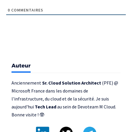
0
COMMENTAIRES
Auteur
Anciennement
Sr. Cloud Solution Architect
(PFE) @
Microsoft France
dans les domaines de
l'infrastructure, du cloud et de la sécurité. Je suis
aujourd'hui
Tech Lead
au sein de
Devoteam M Cloud
.
Bonne visite ! 🤓