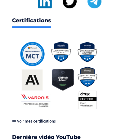
Certifications
➡
Voir mes certifications
Dernière vidéo YouTube