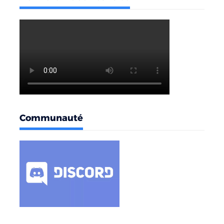
Communauté