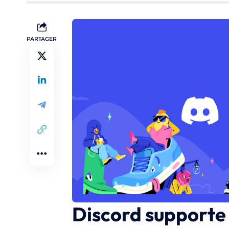
PARTAGER
Discord supporte l