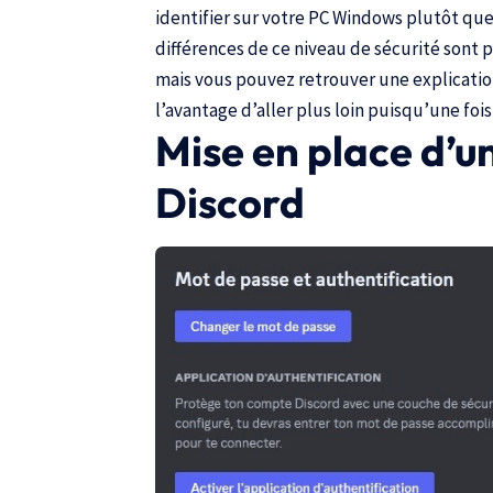
identifier sur votre PC Windows plutôt que
différences de ce niveau de sécurité sont pa
mais
vous pouvez retrouver une explication
l’avantage d’aller plus loin puisqu’une fois i
Mise en place d’un
Discord