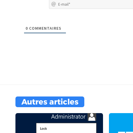
0
COMMENTAIRES
Autres articles