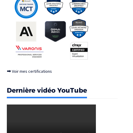
➡
Voir mes certifications
Dernière vidéo YouTube