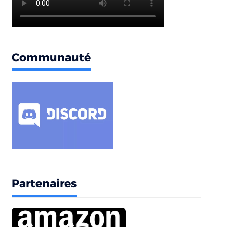
Communauté
Partenaires