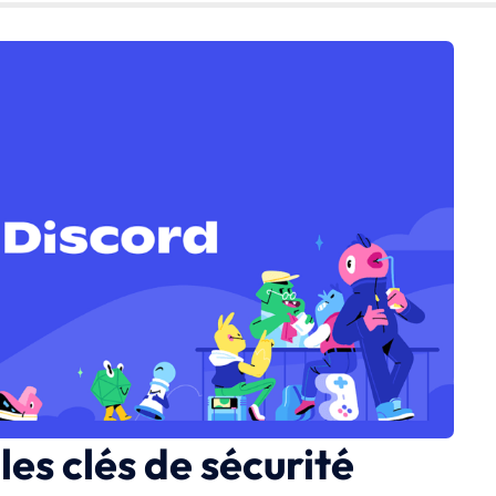
es clés de sécurité