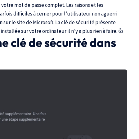
 votre mot de passe complet. Les raisons et les
rfois difficiles à cerner pour l’utilisateur non aguerri
 sur le site de Microsoft
. La clé de sécurité présente
nstallée sur votre ordinateur il n’y a plus rien à faire. 👍
e clé de sécurité dans