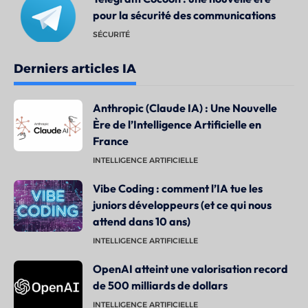
pour la sécurité des communications
SÉCURITÉ
Derniers articles IA
Anthropic (Claude IA) : Une Nouvelle
Ère de l’Intelligence Artificielle en
France
INTELLIGENCE ARTIFICIELLE
Vibe Coding : comment l’IA tue les
juniors développeurs (et ce qui nous
attend dans 10 ans)
INTELLIGENCE ARTIFICIELLE
OpenAI atteint une valorisation record
de 500 milliards de dollars
INTELLIGENCE ARTIFICIELLE