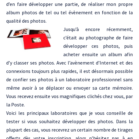
d’en faire développer une partie, de réaliser mon propre
album photos de tel ou tel évènement en fonction de la
qualité des photos.
Jusqu’à encore récemment,
c’était au photographe de faire
développer ces photos, puis
acheter ensuite un album afin
d’y classer ses photos. Avec l’avènement d’Internet et des
connexions toujours plus rapides, il est désormais possible
de confier ses photos à un laboratoire professionnel sans
même avoir à se déplacer ou envoyer sa carte mémoire.
Vous recevez ensuite vos magnifiques clichés chez vous, par
la Poste.
Voici les principaux laboratoires que je vous conseille de
tester si vous souhaitez développer des photos. Dans la
plupart des cas, vous recevrez un certain nombre de tirages
offerts dès votre inscription, alors n’hésitez pas à en