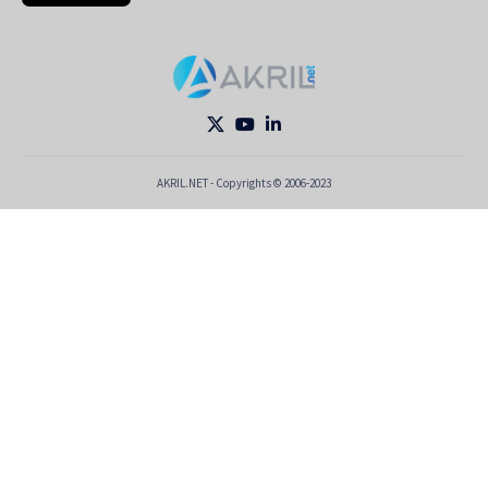
AKRIL.NET - Copyrights © 2006-2023