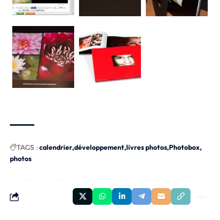
TAGS :
calendrier
développement
livres photos
Photobox
photos