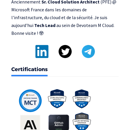
Anciennement
Sr. Cloud Solution Architect
(PFE) @
Microsoft France
dans les domaines de
l'infrastructure, du cloud et de la sécurité. Je suis
aujourd'hui
Tech Lead
au sein de
Devoteam M Cloud
.
Bonne visite ! 🤓
Certifications