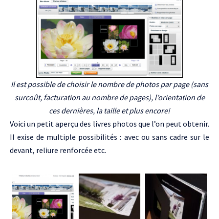
Il est possible de choisir le nombre de photos par page (sans
surcoût, facturation au nombre de pages), l’orientation de
ces dernières, la taille et plus encore!
Voici un petit aperçu des livres photos que l’on peut obtenir.
Il exise de multiple possibilités : avec ou sans cadre sur le
devant, reliure renforcée etc.