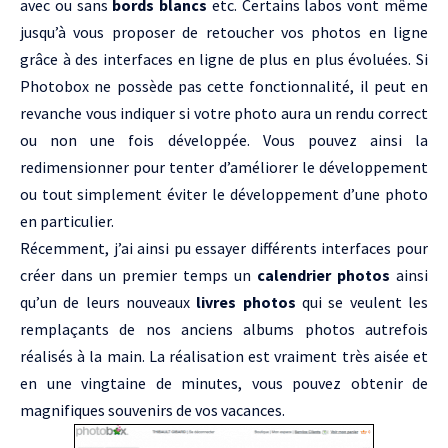
avec ou sans
bords blancs
etc. Certains labos vont même
jusqu’à vous proposer de retoucher vos photos en ligne
grâce à des interfaces en ligne de plus en plus évoluées. Si
Photobox ne possède pas cette fonctionnalité, il peut en
revanche vous indiquer si votre photo aura un rendu correct
ou non une fois développée. Vous pouvez ainsi la
redimensionner pour tenter d’améliorer le développement
ou tout simplement éviter le développement d’une photo
en particulier.
Récemment, j’ai ainsi pu essayer différents interfaces pour
créer dans un premier temps un
calendrier photos
ainsi
qu’un de leurs nouveaux
livres photos
qui se veulent les
remplaçants de nos anciens albums photos autrefois
réalisés à la main. La réalisation est vraiment très aisée et
en une vingtaine de minutes, vous pouvez obtenir de
magnifiques souvenirs de vos vacances.