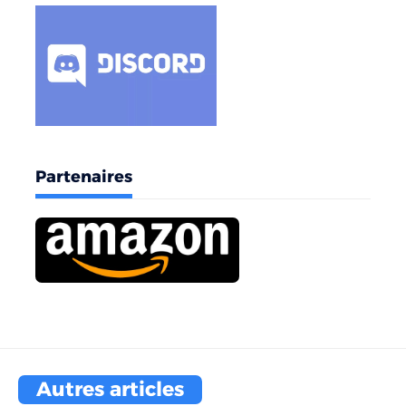
Partenaires
Autres articles