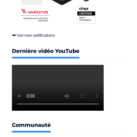
➡
Voir mes certifications
Dernière vidéo YouTube
Communauté