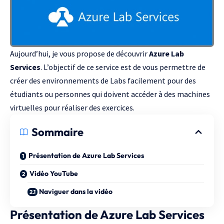
Aujourd’hui, je vous propose de découvrir
Azure Lab
Services
. L’objectif de ce service est de vous permettre de
créer des environnements de Labs facilement pour des
étudiants ou personnes qui doivent accéder à des machines
virtuelles pour réaliser des exercices.
Sommaire
Présentation de Azure Lab Services
Vidéo YouTube
Naviguer dans la vidéo
Présentation de Azure Lab Services