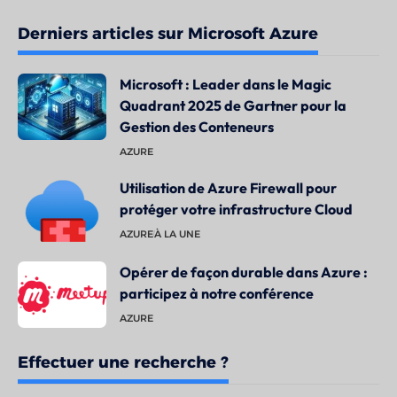
Derniers articles sur Microsoft Azure
Microsoft : Leader dans le Magic
Quadrant 2025 de Gartner pour la
Gestion des Conteneurs
AZURE
Utilisation de Azure Firewall pour
protéger votre infrastructure Cloud
AZURE
À LA UNE
Opérer de façon durable dans Azure :
participez à notre conférence
AZURE
Effectuer une recherche ?