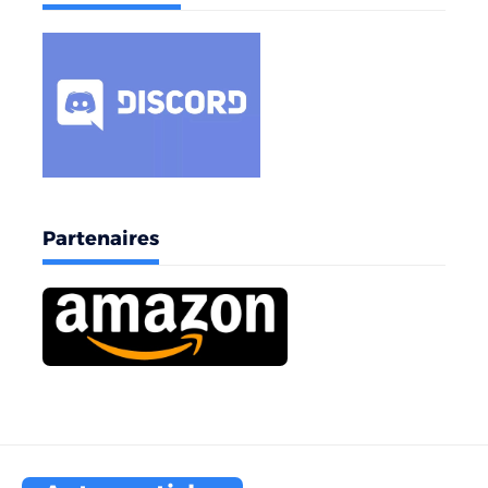
Partenaires