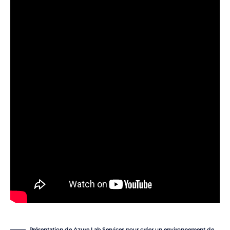
Présentation de Azure Lab Services pour créer un environnement de