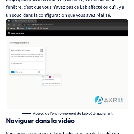
fenêtre, c’est que vous n’avez pas de Lab affecté ou qu’il y a
un souci dans la configuration que vous avez réalisé.
Aperçu de l’environnement de Lab côté apprenant
Naviguer dans la vidéo
Vous pouvez retrouver dans la description de la vidéo un