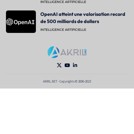
INTELLIGENCE ARTIFICIELLE
OpenAI atteint une valorisation record
de 500 milliards de dollars
INTELLIGENCE ARTIFICIELLE
AKRIL.NET - Copyrights © 2006-2023