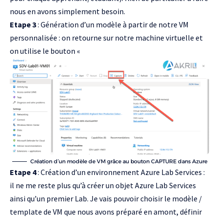
nous en avons simplement besoin.
Etape 3
:
Génération d’un modèle
à partir de notre VM
personnalisée : on retourne sur notre machine virtuelle et
on utilise le bouton «
Création d’un modèle de VM grâce au bouton CAPTURE dans Azure
Etape 4
:
Création d’un environnement Azure Lab Services
:
il ne me reste plus qu’à créer un objet Azure Lab Services
ainsi qu’un premier Lab. Je vais pouvoir choisir le modèle /
template de VM que nous avons préparé en amont, définir