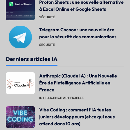
Proton Sheets : une nouvelle alternative
à Excel Online et Google Sheets
SÉCURITÉ
Telegram Cocoon : une nouvelle ère
pour la sécurité des communications
SÉCURITÉ
Derniers articles IA
Anthropic (Claude IA) : Une Nouvelle
Ère de l’Intelligence Artificielle en
France
INTELLIGENCE ARTIFICIELLE
Vibe Coding : comment l’IA tue les
juniors développeurs (et ce qui nous
attend dans 10 ans)