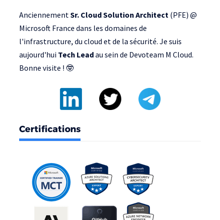
Anciennement
Sr. Cloud Solution Architect
(PFE) @
Microsoft France
dans les domaines de
l'infrastructure, du cloud et de la sécurité. Je suis
aujourd'hui
Tech Lead
au sein de
Devoteam M Cloud
.
Bonne visite ! 🤓
Certifications