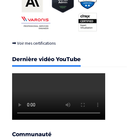
➡
Voir mes certifications
Dernière vidéo YouTube
Communauté