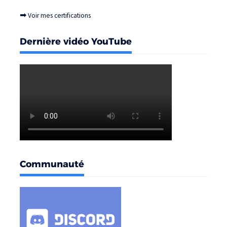
➡
Voir mes certifications
Dernière vidéo YouTube
Communauté