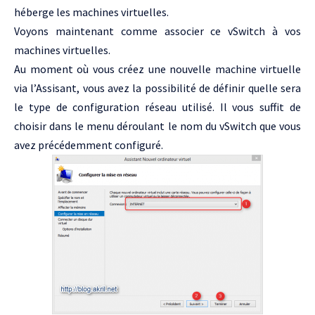
héberge les machines virtuelles.
Voyons maintenant comme associer ce vSwitch à vos
machines virtuelles.
Au moment où vous créez une nouvelle machine virtuelle
via l’Assisant, vous avez la possibilité de définir quelle sera
le type de configuration réseau utilisé. Il vous suffit de
choisir dans le menu déroulant le nom du vSwitch que vous
avez précédemment configuré.