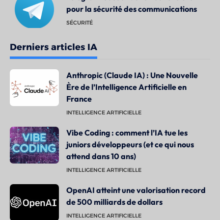
pour la sécurité des communications
SÉCURITÉ
Derniers articles IA
Anthropic (Claude IA) : Une Nouvelle
Ère de l’Intelligence Artificielle en
France
INTELLIGENCE ARTIFICIELLE
Vibe Coding : comment l’IA tue les
juniors développeurs (et ce qui nous
attend dans 10 ans)
INTELLIGENCE ARTIFICIELLE
OpenAI atteint une valorisation record
de 500 milliards de dollars
INTELLIGENCE ARTIFICIELLE