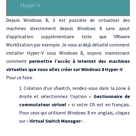
Depuis Windows 8, il est possible de virtualiser des
machines directement depuis Windows 8 sans ajout
d’application supplémentaire telle que VMware
WorkStation par exemple. Je vous ai déjà détaillé comment
installer Hyper-V sous Windows 8, voyons maintenant
comment
permettre l’accès à Internet des machines
virtuelles que vous allez créer sur Windows 8 Hyper-V
.
Pour ce faire :
Création d’un vSwitch, rendez-vous dans la zone à
droite et sélectionnez l’option «
Gestionnaire de
commutateur virtuel
» si votre OS est en français.
Pour ceux qui utilisent Windows 8 en anglais, cliquez
sur «
Virtual Switch Manager
« .