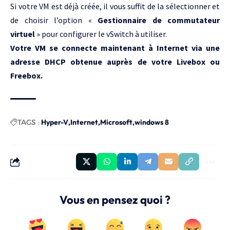
Si votre VM est déjà créée, il vous suffit de la sélectionner et
de choisir l’option «
Gestionnaire de commutateur
virtuel
» pour configurer le vSwitch à utiliser.
Votre VM se connecte maintenant à Internet via une
adresse DHCP obtenue auprès de votre Livebox ou
Freebox.
TAGS :
Hyper-V
Internet
Microsoft
windows 8
Vous en pensez quoi ?