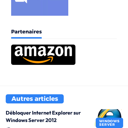
Partenaires
Autres articles
Débloquer Internet Explorer sur
Windows Server 2012
WINDOWS
SERVER