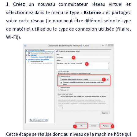
Créez un nouveau commutateur réseau virtuel et
sélectionnez dans le menu le type «
Externe
» et partagez
votre carte réseau (le nom peut être différent selon le type
de matériel utilisé ou le type de connexion utilisée (filaire,
Wi-Fi)).
Cette étape se réalise donc au niveau de la machine hôte qui