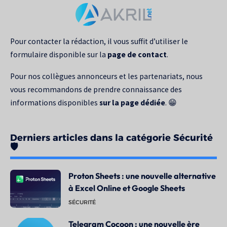
pour
:
Pour contacter la rédaction, il vous suffit d’utiliser le
formulaire disponible sur la
page de contact
.
Pour nos collègues annonceurs et les partenariats, nous
vous recommandons de prendre connaissance des
informations disponibles
sur la page dédiée
. 😁
Derniers articles dans la catégorie Sécurité
🛡️
Proton Sheets : une nouvelle alternative
à Excel Online et Google Sheets
SÉCURITÉ
Telegram Cocoon : une nouvelle ère