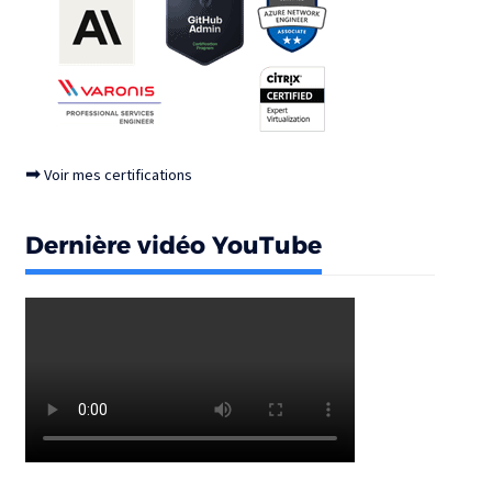
➡
Voir mes certifications
Dernière vidéo YouTube