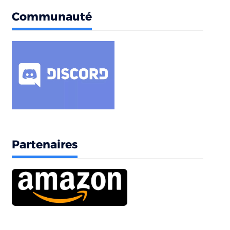
Communauté
Partenaires