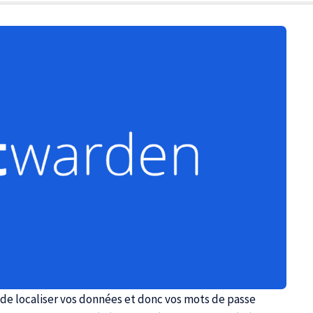
 de localiser vos données et donc vos mots de passe