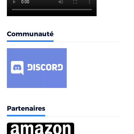
Communauté
Partenaires