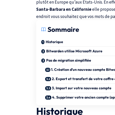
plutôt en Europe qu’aux Etats-Unis. En eff
Santa-Barbara en Californie
elle propose
endroit vous souhaitez que vos mots de pa
Sommaire
Historique
Bitwarden utilise Microsoft Azure
Pas de migration simplifiée
1. Création d’un nouveau compte Bitw
2. Export et transfert de votre coffre-
3. Import sur votre nouveau compte
4. Supprimer votre ancien compte (op
Historique