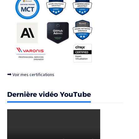
➡
Voir mes certifications
Dernière vidéo YouTube