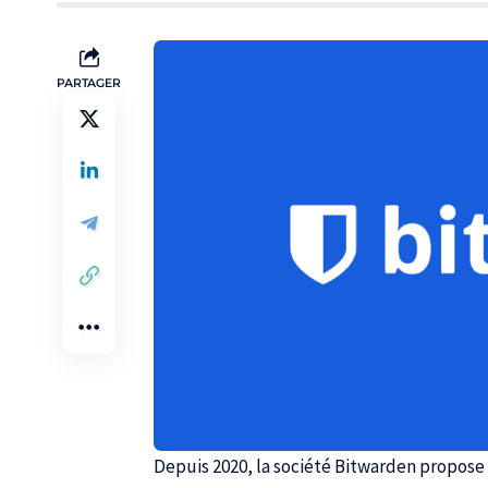
PARTAGER
Depuis 2020, la société Bitwarden propose