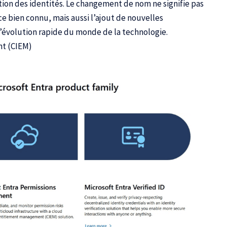
stion des identités. Le changement de nom ne signifie pas
e bien connu, mais aussi l’ajout de nouvelles
 l’évolution rapide du monde de la technologie.
nt (CIEM)