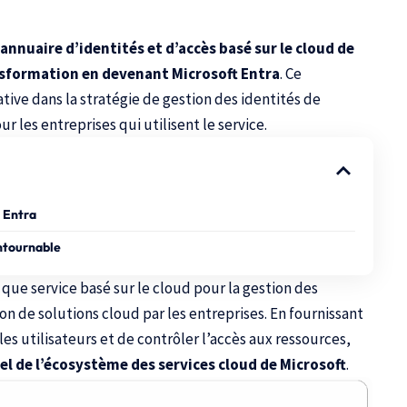
’annuaire d’identités et d’accès basé sur le cloud de
nsformation en devenant Microsoft Entra
. Ce
tive dans la stratégie de gestion des identités de
r les entreprises qui utilisent le service.
 Entra
ontournable
t que service basé sur le cloud pour la gestion des
tion de solutions cloud par les entreprises. En fournissant
les utilisateurs et de contrôler l’accès aux ressources,
l de l’écosystème des services cloud de Microsoft
.