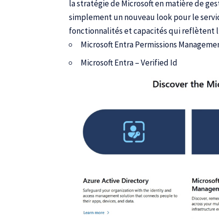
la stratégie de Microsoft en matière de ge
simplement un nouveau look pour le servic
fonctionnalités et capacités qui reflètent
Microsoft Entra Permissions Manageme
Microsoft Entra – Verified Id