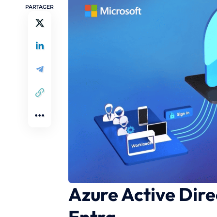
PARTAGER
Azure Active Dire