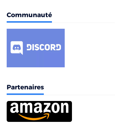
Communauté
Partenaires