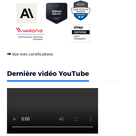
➡
Voir mes certifications
Dernière vidéo YouTube