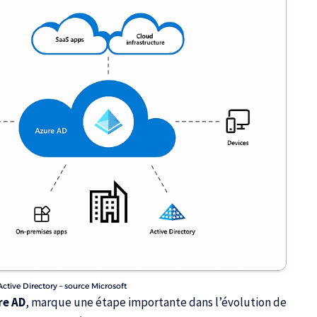
ctive Directory – source Microsoft
re AD
, marque une étape importante dans l’évolution de