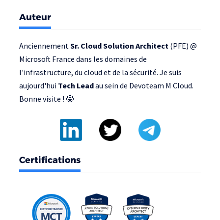
Auteur
Anciennement
Sr. Cloud Solution Architect
(PFE) @
Microsoft France
dans les domaines de
l'infrastructure, du cloud et de la sécurité. Je suis
aujourd'hui
Tech Lead
au sein de
Devoteam M Cloud
.
Bonne visite ! 🤓
Certifications