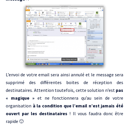
L’envoi de votre email sera ainsi annulé et le message sera
supprimé des différentes boites de réception des
destinataires. Attention toutefois, cette solution n’est
pas
« magique »
et ne fonctionnera qu’au sein de votre
organisation
à la condition que l’email n’est jamais été
ouvert par les destinataires
! Il vous faudra donc être
rapide 🙂