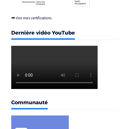
➡
Voir mes certifications
Dernière vidéo YouTube
Communauté