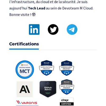
l'infrastructure, du cloud et de la sécurité. Je suis
aujourd'hui
Tech Lead
au sein de
Devoteam M Cloud
.
Bonne visite ! 🤓
Certifications