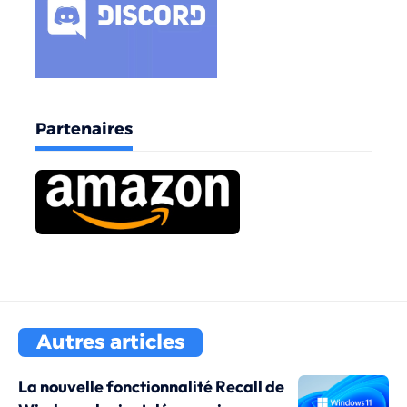
Partenaires
Autres articles
La nouvelle fonctionnalité Recall de