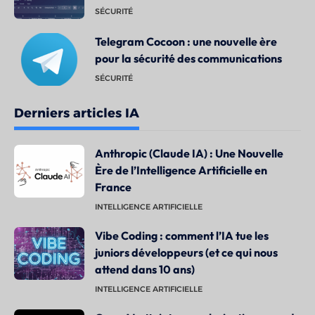
SÉCURITÉ
Telegram Cocoon : une nouvelle ère
pour la sécurité des communications
SÉCURITÉ
Derniers articles IA
Anthropic (Claude IA) : Une Nouvelle
Ère de l’Intelligence Artificielle en
France
INTELLIGENCE ARTIFICIELLE
Vibe Coding : comment l’IA tue les
juniors développeurs (et ce qui nous
attend dans 10 ans)
INTELLIGENCE ARTIFICIELLE