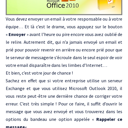
Vous devez envoyer un email à votre responsable ou à votre
équipe… Et là c’est le drame, vous appuyez sur le bouton
«
Envoyer
» avant l’heure ou pire encore vous avez oublié de
le relire. Autrement dit, qui n’a jamais envoyé un email et
prié pour pouvoir revenir en arrière ou encore prié pour que
le serveur de messagerie s’écroule dans le seul espoir de voir
votre email disparaître dans les limbes d’Internet…
Et bien, c’est votre jour de chance !
Sachez en effet que si votre entreprise utilise un serveur
Exchange et que vous utilisez Microsoft Outlook 2010, il
vous reste peut-être une dernière chance de corriger votre
erreur. C’est très simple ! Pour ce faire, il suffit d’ouvrir le
message que vous avez envoyé et vous trouverez dans les
options du bandeau une option appelée «
Rappeler ce
message
« .