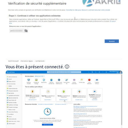
Vous êtes à présent connecté. 🙂