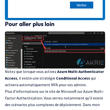
Pour aller plus loin
Notez que lorsque vous activez
Azure Multi-Authenticator
Access
, il existe une stratégie
Conditional Access
qui
activera automatiquement MFA pour vos admins.
Plus d’informations
sur le site de Microsoft sur Azure Multi-
Factor Authentication
. Vous verrez notamment qu’il existe
des scénarios plus complexes de déploiement. Dans mon