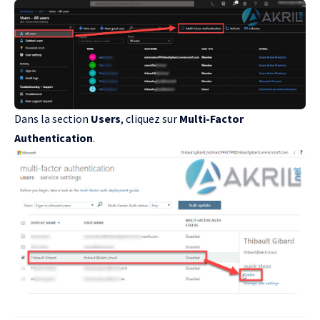
Dans la section
Users
, cliquez sur
Multi-Factor
Authentication
.