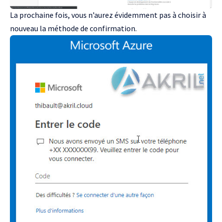
La prochaine fois, vous n’aurez évidemment pas à choisir à
nouveau la méthode de confirmation.