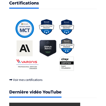
Certifications
➡
Voir mes certifications
Dernière vidéo YouTube