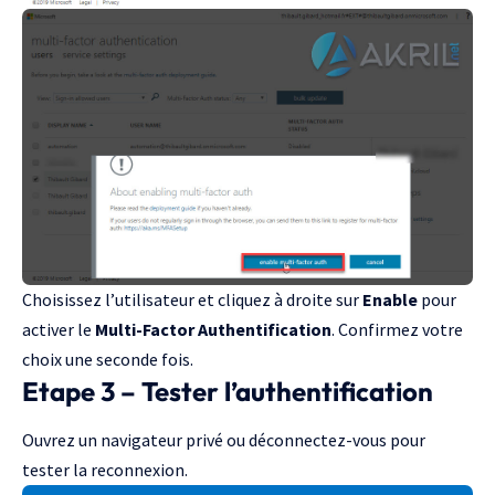
Choisissez l’utilisateur et cliquez à droite sur
Enable
pour
activer le
Multi-Factor Authentification
. Confirmez votre
choix une seconde fois.
Etape 3 – Tester l’authentification
Ouvrez un navigateur privé ou déconnectez-vous pour
tester la reconnexion.