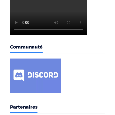
Communauté
Partenaires