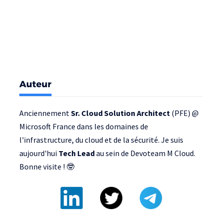
Auteur
Anciennement
Sr. Cloud Solution Architect
(PFE) @
Microsoft France
dans les domaines de
l'infrastructure, du cloud et de la sécurité. Je suis
aujourd'hui
Tech Lead
au sein de
Devoteam M Cloud
.
Bonne visite ! 🤓