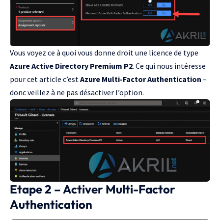
Vous voyez ce à quoi vous donne droit une licence de type
Azure Active Directory Premium P2
. Ce qui nous intéresse
pour cet article c’est
Azure Multi-Factor Authentication
–
donc veillez à ne pas désactiver l’option.
Etape 2 – Activer Multi-Factor
Authentication