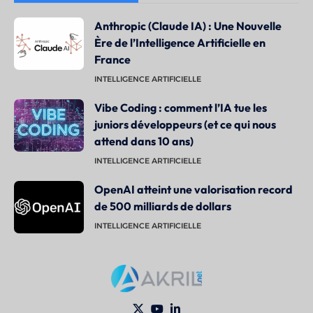
Anthropic (Claude IA) : Une Nouvelle
Ère de l’Intelligence Artificielle en
France
INTELLIGENCE ARTIFICIELLE
Vibe Coding : comment l’IA tue les
juniors développeurs (et ce qui nous
attend dans 10 ans)
INTELLIGENCE ARTIFICIELLE
OpenAI atteint une valorisation record
de 500 milliards de dollars
INTELLIGENCE ARTIFICIELLE