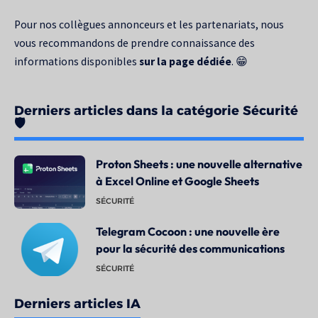
Pour nos collègues annonceurs et les partenariats, nous
vous recommandons de prendre connaissance des
informations disponibles
sur la page dédiée
. 😁
Derniers articles dans la catégorie Sécurité
🛡️
Proton Sheets : une nouvelle alternative
à Excel Online et Google Sheets
SÉCURITÉ
Telegram Cocoon : une nouvelle ère
pour la sécurité des communications
SÉCURITÉ
Derniers articles IA