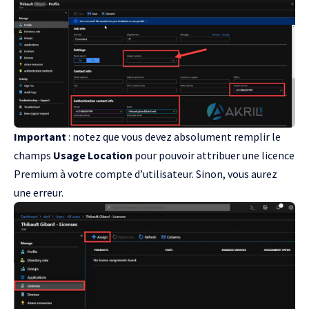
Important
: notez que vous devez absolument remplir le
champs
Usage Location
pour pouvoir attribuer une licence
Premium à votre compte d’utilisateur. Sinon, vous aurez
une erreur.