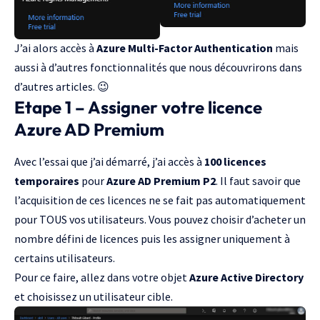
J’ai alors accès à
Azure Multi-Factor Authentication
mais
aussi à d’autres fonctionnalités que nous découvrirons dans
d’autres articles. 😉
Etape 1 – Assigner votre licence
Azure AD Premium
Avec l’essai que j’ai démarré, j’ai accès à
100 licences
temporaires
pour
Azure AD Premium P2
. Il faut savoir que
l’acquisition de ces licences ne se fait pas automatiquement
pour TOUS vos utilisateurs. Vous pouvez choisir d’acheter un
nombre défini de licences puis les assigner uniquement à
certains utilisateurs.
Pour ce faire, allez dans votre objet
Azure Active Directory
et choisissez un utilisateur cible.