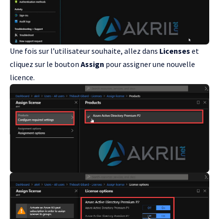
Une fois sur l’utilisateur souhaite, allez dans
Licenses
et
cliquez sur le bouton
Assign
pour assigner une nouvelle
licence.