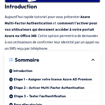
Introduction
Aujourd’hui rapide tutoriel pour vous présenter
Azure
Multi-Factor Authentication
et
comment l’activer pour
vos utilisateurs qui devraient accéder à votre portail
Azure ou Office 365
. Cette option permettra de demander
à vos utilisateurs de confirmer leur identité par un appel ou
un SMS reçu par téléphone.
Sommaire
Introduction
Etape 1 – Assigner votre licence Azure AD Premium
Etape 2 – Activer Multi-Factor Authentication
Etape 3 – Tester l’authentification
Pour aller plus loin