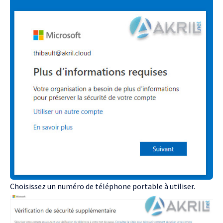
Choisissez un numéro de téléphone portable à utiliser.