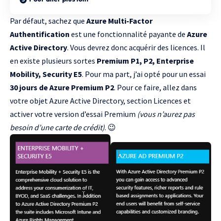
Par défaut, sachez que
Azure Multi-Factor
Authentification
est une fonctionnalité payante de
Azure
Active Directory
. Vous devrez donc acquérir des licences. Il
en existe plusieurs sortes
Premium P1, P2, Enterprise
Mobility, Security E5
. Pour ma part, j’ai opté pour un essai
30 jours de Azure Premium P2
. Pour ce faire, allez dans
votre objet Azure Active Directory, section Licences et
activer votre version d’essai Premium
(vous n’aurez pas
besoin d’une carte de crédit)
. 😉