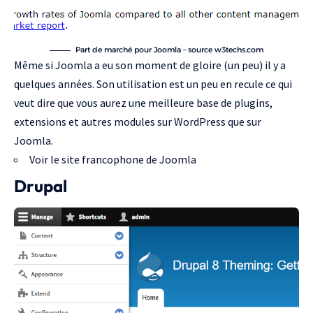
Part de marché pour Joomla –
source w3techs.com
Même si Joomla a eu son moment de gloire (un peu) il y a
quelques années. Son utilisation est un peu en recule ce qui
veut dire que vous aurez une meilleure base de plugins,
extensions et autres modules sur WordPress que sur
Joomla.
Voir le site francophone de Joomla
Drupal