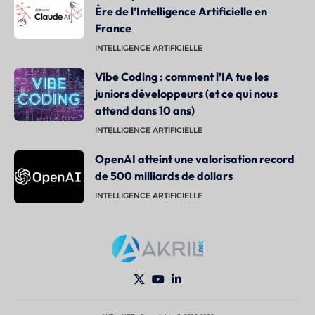
Ère de l’Intelligence Artificielle en
France
INTELLIGENCE ARTIFICIELLE
Vibe Coding : comment l’IA tue les
juniors développeurs (et ce qui nous
attend dans 10 ans)
INTELLIGENCE ARTIFICIELLE
OpenAI atteint une valorisation record
de 500 milliards de dollars
INTELLIGENCE ARTIFICIELLE