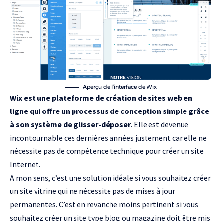
Aperçu de l’interface de Wix
Wix est une plateforme de création de sites web en
ligne qui offre un processus de conception simple grâce
à son système de glisser-déposer
. Elle est devenue
incontournable ces dernières années justement car elle ne
nécessite pas de compétence technique pour créer un site
Internet.
A mon sens, c’est une solution idéale si vous souhaitez créer
un site vitrine qui ne nécessite pas de mises à jour
permanentes. C’est en revanche moins pertinent si vous
souhaitez créer un site type blog ou magazine doit être mis