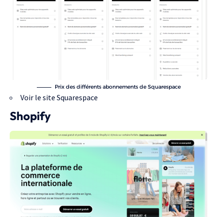
Prix des différents abonnements de Squarespace
Voir le site Squarespace
Shopify