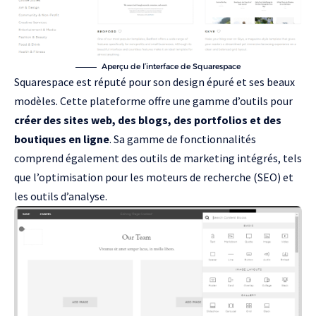
Aperçu de l’interface de Squarespace
Squarespace est réputé pour son design épuré et ses beaux
modèles. Cette plateforme offre une gamme d’outils pour
créer des sites web, des blogs, des portfolios et des
boutiques en ligne
. Sa gamme de fonctionnalités
comprend également des outils de marketing intégrés, tels
que l’optimisation pour les moteurs de recherche (SEO) et
les outils d’analyse.