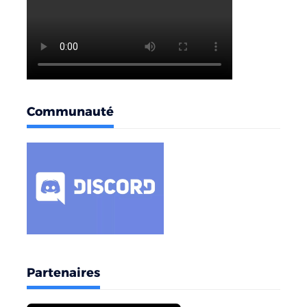
Communauté
Partenaires