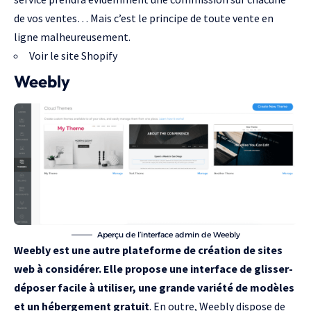
de vos ventes… Mais c’est le principe de toute vente en
ligne malheureusement.
Voir le site Shopify
Weebly
Aperçu de l’interface admin de Weebly
Weebly est une autre plateforme de création de sites
web à considérer. Elle propose une interface de glisser-
déposer facile à utiliser, une grande variété de modèles
et un hébergement gratuit
. En outre, Weebly dispose de