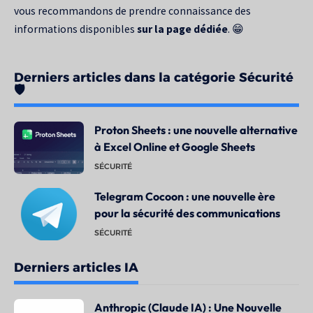
vous recommandons de prendre connaissance des
informations disponibles
sur la page dédiée
. 😁
Derniers articles dans la catégorie Sécurité
🛡️
Proton Sheets : une nouvelle alternative
à Excel Online et Google Sheets
SÉCURITÉ
Telegram Cocoon : une nouvelle ère
pour la sécurité des communications
SÉCURITÉ
Derniers articles IA
Anthropic (Claude IA) : Une Nouvelle