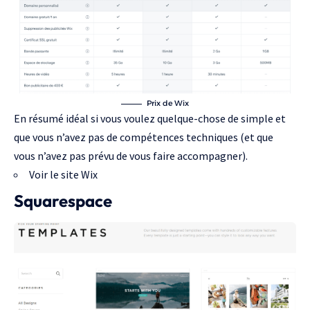
Prix de Wix
En résumé idéal si vous voulez quelque-chose de simple et
que vous n’avez pas de compétences techniques (et que
vous n’avez pas prévu de vous faire accompagner).
Voir le site Wix
Squarespace