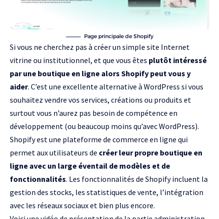
Page principale de Shopify
Si vous ne cherchez pas à créer un simple site Internet
vitrine ou institutionnel, et que vous êtes
plutôt intéressé
par une boutique en ligne alors Shopify peut vous y
aider
. C’est une excellente alternative à WordPress si vous
souhaitez vendre vos services, créations ou produits et
surtout vous n’aurez pas besoin de compétence en
développement (ou beaucoup moins qu’avec WordPress).
Shopify est une plateforme de commerce en ligne qui
permet aux utilisateurs de
créer leur propre boutique en
ligne avec un large éventail de modèles et de
fonctionnalités
. Les fonctionnalités de Shopify incluent la
gestion des stocks, les statistiques de vente, l’intégration
avec les réseaux sociaux et bien plus encore.
Voici une vidéo de présentation de la partie administration