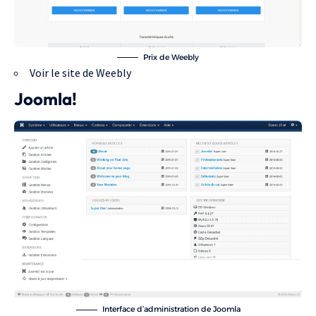
Prix de Weebly
Voir le site de Weebly
Joomla!
Interface d’administration de Joomla