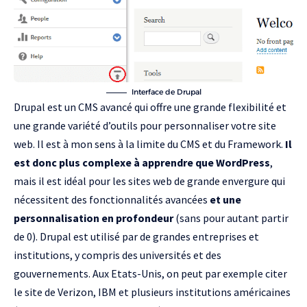
Interface de Drupal
Drupal est un CMS avancé qui offre une grande flexibilité et
une grande variété d’outils pour personnaliser votre site
web. Il est à mon sens à la limite du CMS et du Framework.
Il
est donc plus complexe à apprendre que WordPress
,
mais il est idéal pour les sites web de grande envergure qui
nécessitent des fonctionnalités avancées
et une
personnalisation en profondeur
(sans pour autant partir
de 0). Drupal est utilisé par de grandes entreprises et
institutions, y compris des universités et des
gouvernements. Aux Etats-Unis, on peut par exemple citer
le site de Verizon,
IBM
et plusieurs institutions américaines