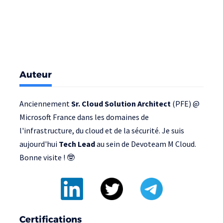
Auteur
Anciennement
Sr. Cloud Solution Architect
(PFE) @
Microsoft France
dans les domaines de
l'infrastructure, du cloud et de la sécurité. Je suis
aujourd'hui
Tech Lead
au sein de
Devoteam M Cloud
.
Bonne visite ! 🤓
Certifications