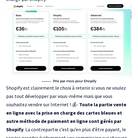
Prix par mois pour Shopify
Shopify est clairement le choix à retenir si vous ne voulez
pas tout développer par vous-même mais que vous
souhaitez vendre sur Internet ! 💰-
Toute la partie vente
en ligne avec la prise en charge des cartes bleues et
autre méthode de paiement en ligne sont gérés par
Shopify
. La contrepartie c’est qu’en plus d’être payant, le
service prendra évidemment une commission sur chacune