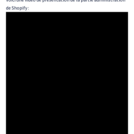
de Shopify :