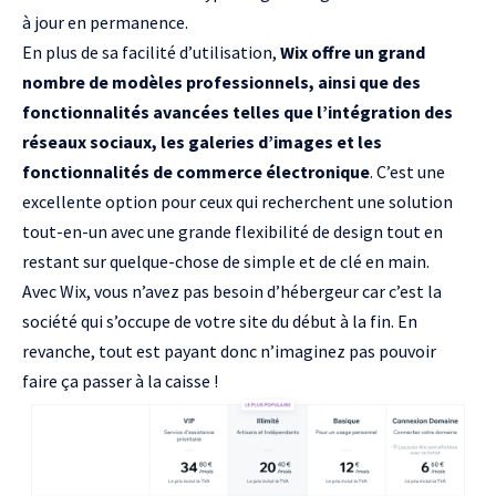
à jour en permanence.
En plus de sa facilité d’utilisation,
Wix offre un grand
nombre de modèles professionnels, ainsi que des
fonctionnalités avancées telles que l’intégration des
réseaux sociaux, les galeries d’images et les
fonctionnalités de commerce électronique
. C’est une
excellente option pour ceux qui recherchent une solution
tout-en-un avec une grande flexibilité de design tout en
restant sur quelque-chose de simple et de clé en main.
Avec Wix, vous n’avez pas besoin d’hébergeur car c’est la
société qui s’occupe de votre site du début à la fin. En
revanche, tout est payant donc n’imaginez pas pouvoir
faire ça passer à la caisse !