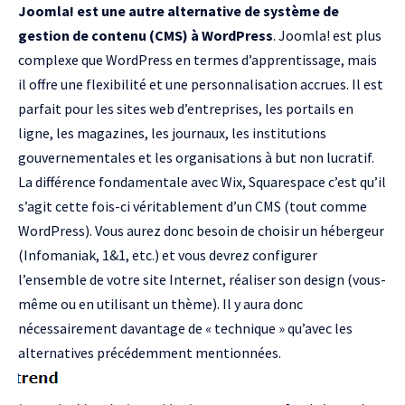
Joomla! est une autre alternative de système de
gestion de contenu (CMS) à WordPress
. Joomla! est plus
complexe que WordPress en termes d’apprentissage, mais
il offre une flexibilité et une personnalisation accrues. Il est
parfait pour les sites web d’entreprises, les portails en
ligne, les magazines, les journaux, les institutions
gouvernementales et les organisations à but non lucratif.
La différence fondamentale avec Wix, Squarespace c’est qu’il
s’agit cette fois-ci véritablement d’un
CMS
(tout comme
WordPress). Vous aurez donc besoin de choisir un hébergeur
(
Infomaniak
,
1&1
, etc.) et vous devrez configurer
l’ensemble de votre site Internet, réaliser son design (vous-
même ou en utilisant un thème). Il y aura donc
nécessairement davantage de « technique » qu’avec les
alternatives précédemment mentionnées.