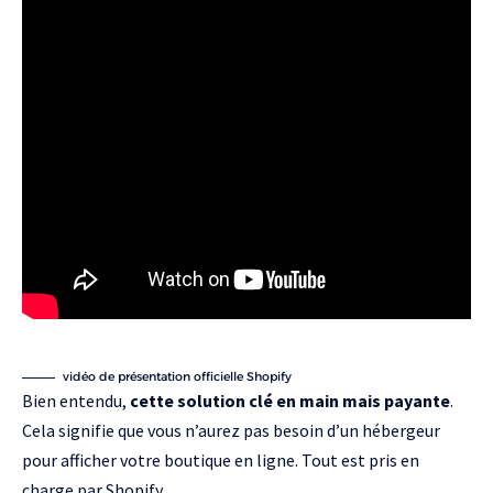
vidéo de présentation officielle Shopify
Bien entendu,
cette solution clé en main mais payante
.
Cela signifie que vous n’aurez pas besoin d’un hébergeur
pour afficher votre boutique en ligne. Tout est pris en
charge par Shopify.