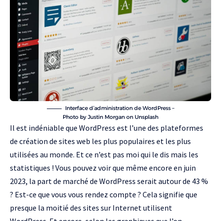
Interface d’administration de WordPress –
Photo by Justin Morgan on
Unsplash
Il est indéniable que
WordPress
est l’une des plateformes
de création de sites web les plus populaires et les plus
utilisées au monde. Et ce n’est pas moi qui le dis mais les
statistiques ! Vous pouvez voir que même encore en juin
2023, la part de marché de WordPress serait autour de 43 %
? Est-ce que vous vous rendez compte ? Cela signifie que
presque la moitié des sites sur Internet utilisent