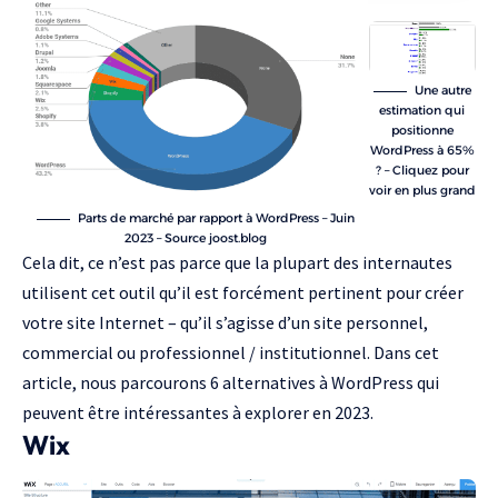
Une autre
estimation qui
positionne
WordPress à 65%
? – Cliquez pour
voir en plus grand
Parts de marché par rapport à WordPress – Juin
2023 – Source
joost.blog
Cela dit, ce n’est pas parce que la plupart des internautes
utilisent cet outil qu’il est forcément pertinent pour créer
votre site Internet – qu’il s’agisse d’un site personnel,
commercial ou professionnel / institutionnel. Dans cet
article, nous parcourons 6 alternatives à WordPress qui
peuvent être intéressantes à explorer en 2023.
Wix