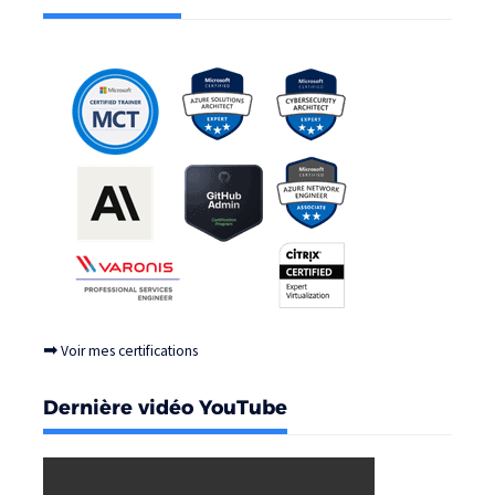
➡
Voir mes certifications
Dernière vidéo YouTube