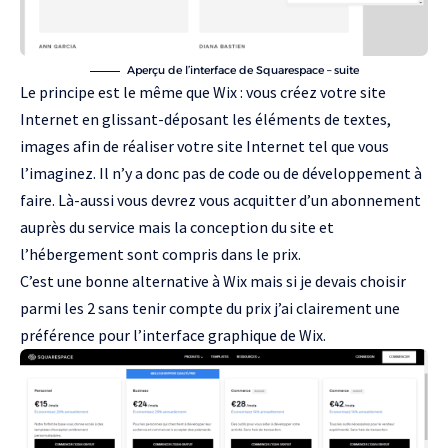
Aperçu de l’interface de Squarespace – suite
Le principe est le même que Wix : vous créez votre site
Internet en glissant-déposant les éléments de textes,
images afin de réaliser votre site Internet tel que vous
l’imaginez. Il n’y a donc pas de code ou de développement à
faire. Là-aussi vous devrez vous acquitter d’un abonnement
auprès du service mais la conception du site et
l’hébergement sont compris dans le prix.
C’est une bonne alternative à Wix mais si je devais choisir
parmi les 2 sans tenir compte du prix j’ai clairement une
préférence pour l’interface graphique de Wix.