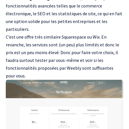
fonctionnalités avancées telles que le commerce
électronique, le SEO et les statistiques de site, ce qui en fait
une option solide pour les petites entreprises et les
particuliers.
C’est une offre très similaire Squarespace ou Wix. En
revanche, les services sont (un peu) plus limités et donc le
prix est un peu moins élevé. Donc pour faire votre choix, il
faudra surtout tester par vous-même et voir si les
fonctionnalités proposées par Weebly sont suffisantes
pour vous.