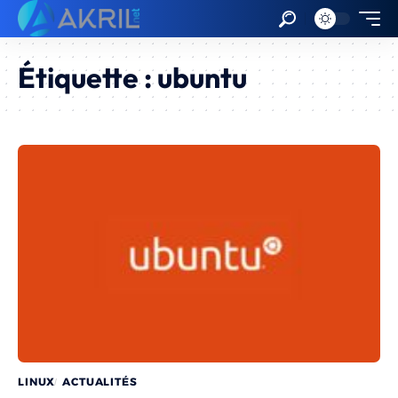
Étiquette :
ubuntu
LINUX
ACTUALITÉS