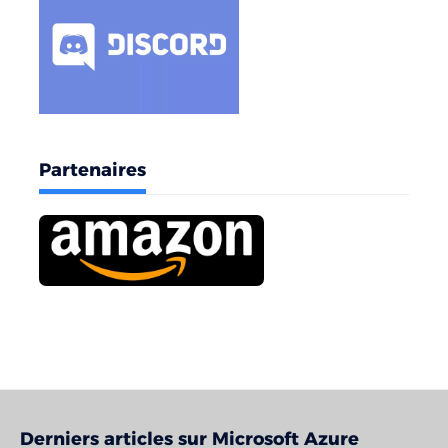
Partenaires
Derniers articles sur Microsoft Azure