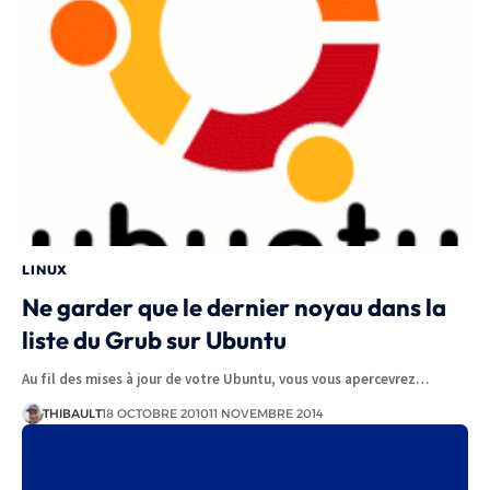
LINUX
Ne garder que le dernier noyau dans la
liste du Grub sur Ubuntu
Au fil des mises à jour de votre Ubuntu, vous vous apercevrez…
THIBAULT
18 OCTOBRE 2010
11 NOVEMBRE 2014