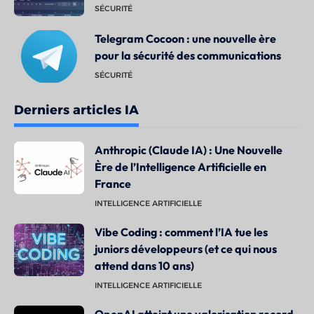
SÉCURITÉ
Telegram Cocoon : une nouvelle ère
pour la sécurité des communications
SÉCURITÉ
Derniers articles IA
Anthropic (Claude IA) : Une Nouvelle
Ère de l’Intelligence Artificielle en
France
INTELLIGENCE ARTIFICIELLE
Vibe Coding : comment l’IA tue les
juniors développeurs (et ce qui nous
attend dans 10 ans)
INTELLIGENCE ARTIFICIELLE
OpenAI atteint une valorisation record