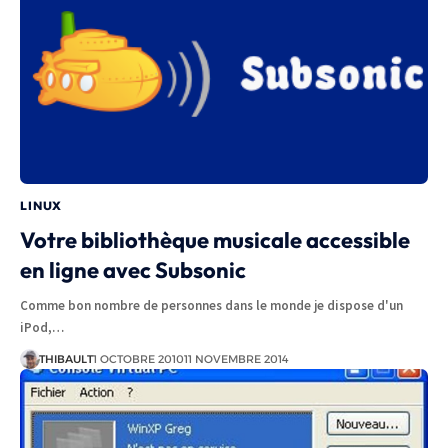
LINUX
Votre bibliothèque musicale accessible
en ligne avec Subsonic
Comme bon nombre de personnes dans le monde je dispose d'un
iPod,…
THIBAULT
1 OCTOBRE 2010
11 NOVEMBRE 2014