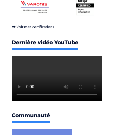
➡
Voir mes certifications
Dernière vidéo YouTube
Communauté