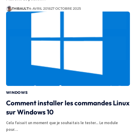
THIBAULT
14 AVRIL 2018
27 OCTOBRE 2025
WINDOWS
Comment installer les commandes Linux
sur Windows 10
Cela faisait un moment que je souhaitais le tester... Le module
pour…