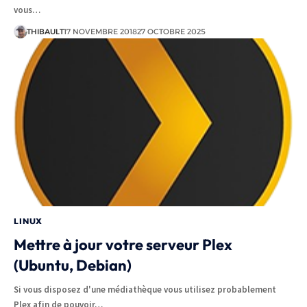
vous…
THIBAULT
17 NOVEMBRE 2018
27 OCTOBRE 2025
LINUX
Mettre à jour votre serveur Plex
(Ubuntu, Debian)
Si vous disposez d'une médiathèque vous utilisez probablement
Plex afin de pouvoir…