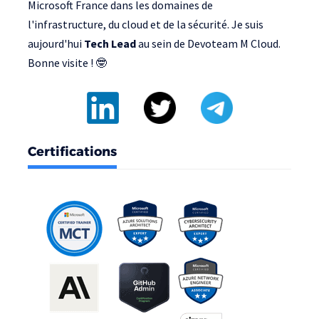
Microsoft France
dans les domaines de
l'infrastructure, du cloud et de la sécurité. Je suis
aujourd'hui
Tech Lead
au sein de
Devoteam M Cloud
.
Bonne visite ! 🤓
Certifications