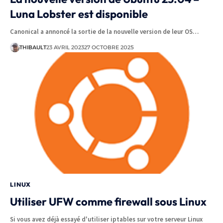
Luna Lobster est disponible
Canonical a annoncé la sortie de la nouvelle version de leur OS…
THIBAULT
23 AVRIL 2023
27 OCTOBRE 2025
LINUX
Utiliser UFW comme firewall sous Linux
Si vous avez déjà essayé d'utiliser iptables sur votre serveur Linux