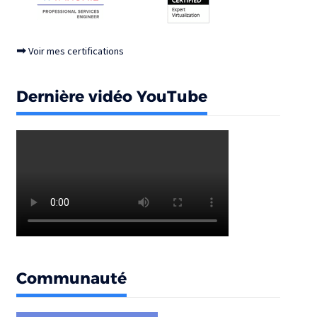
➡
Voir mes certifications
Dernière vidéo YouTube
Communauté