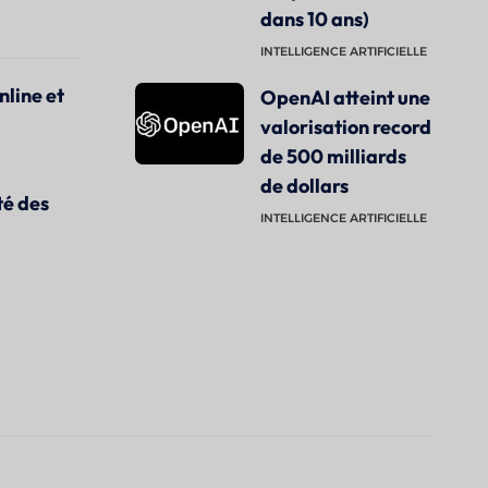
dans 10 ans)
INTELLIGENCE ARTIFICIELLE
nline et
OpenAI atteint une
valorisation record
de 500 milliards
de dollars
té des
INTELLIGENCE ARTIFICIELLE