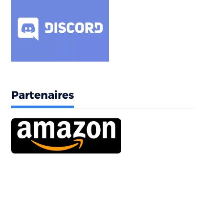
Partenaires