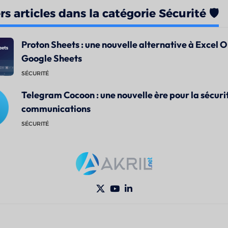
s articles dans la catégorie Sécurité 🛡️
Proton Sheets : une nouvelle alternative à Excel O
Google Sheets
SÉCURITÉ
Telegram Cocoon : une nouvelle ère pour la sécuri
communications
SÉCURITÉ