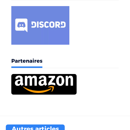
Partenaires
Autres articles