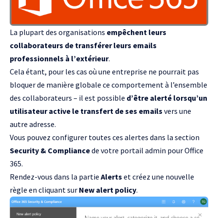
La plupart des organisations
empêchent leurs
collaborateurs de transférer leurs emails
professionnels à l’extérieur
.
Cela étant, pour les cas où une entreprise ne pourrait pas
bloquer de manière globale ce comportement à l’ensemble
des collaborateurs – il est possible
d’être alerté lorsqu’un
utilisateur active le transfert de ses emails
vers une
autre adresse.
Vous pouvez configurer toutes ces alertes dans la section
Security & Compliance
de votre portail admin pour Office
365.
Rendez-vous dans la partie
Alerts
et créez une nouvelle
règle en cliquant sur
New alert policy
.