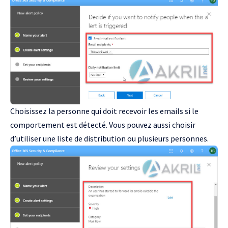
Choisissez la personne qui doit recevoir les emails si le
comportement est détecté. Vous pouvez aussi choisir
d’utiliser une liste de distribution ou plusieurs personnes.