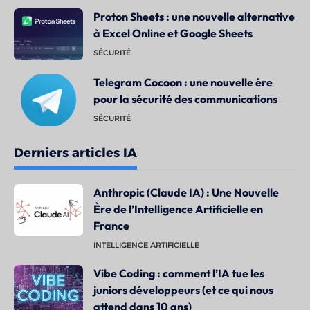
Proton Sheets : une nouvelle alternative
à Excel Online et Google Sheets
SÉCURITÉ
Telegram Cocoon : une nouvelle ère
pour la sécurité des communications
SÉCURITÉ
Derniers articles IA
Anthropic (Claude IA) : Une Nouvelle
Ère de l’Intelligence Artificielle en
France
INTELLIGENCE ARTIFICIELLE
Vibe Coding : comment l’IA tue les
juniors développeurs (et ce qui nous
attend dans 10 ans)