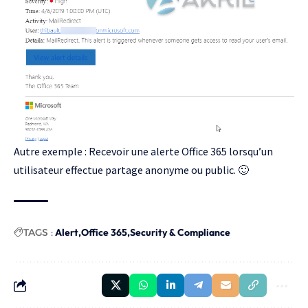
Autre exemple :
Recevoir une alerte Office 365 lorsqu’un
utilisateur effectue partage anonyme ou public
. 🙂
TAGS :
Alert
Office 365
Security & Compliance