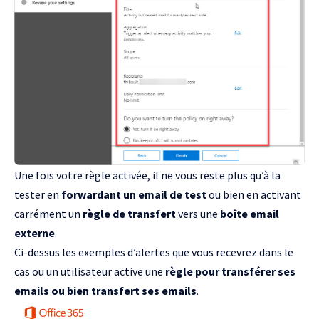
Une fois votre règle activée, il ne vous reste plus qu’à la
tester en
forwardant un email de test
ou bien en activant
carrément un
règle de transfert
vers une
boîte email
externe
.
Ci-dessus les exemples d’alertes que vous recevrez dans le
cas ou un utilisateur active une
règle pour transférer ses
emails ou bien transfert ses emails
.