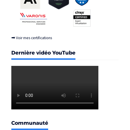
➡
Voir mes certifications
Dernière vidéo YouTube
Communauté