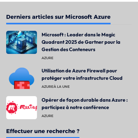
Derniers articles sur Microsoft Azure
Microsoft : Leader dans le Magic
Quadrant 2025 de Gartner pour la
Gestion des Conteneurs
AZURE
Utilisation de Azure Firewall pour
protéger votre infrastructure Cloud
AZURE
À LA UNE
Opérer de façon durable dans Azure :
participez à notre conférence
AZURE
Effectuer une recherche ?