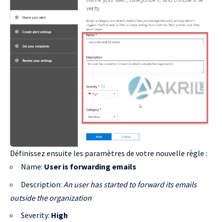
Définissez ensuite les paramètres de votre nouvelle règle :
Name:
User is forwarding emails
Description:
An user has started to forward its emails
outside the organization
Severity:
High