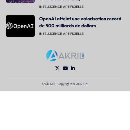
INTELLIGENCE ARTIFICIELLE
OpenAI atteint une valorisation record
de 500 milliards de dollars
INTELLIGENCE ARTIFICIELLE
AKRIL.NET - Copyrights © 2006-2023