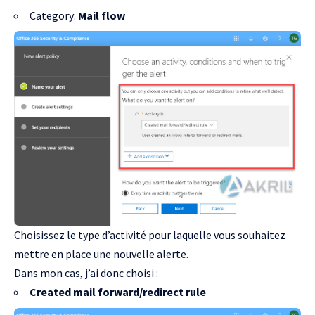
Category:
Mail flow
Choisissez le type d’activité pour laquelle vous souhaitez
mettre en place une nouvelle alerte.
Dans mon cas, j’ai donc choisi :
Created mail forward/redirect rule