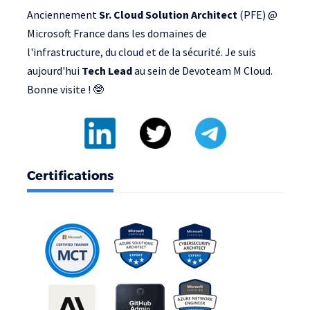
Anciennement
Sr. Cloud Solution Architect
(PFE) @
Microsoft France
dans les domaines de
l'infrastructure, du cloud et de la sécurité. Je suis
aujourd'hui
Tech Lead
au sein de
Devoteam M Cloud
.
Bonne visite ! 🤓
Certifications