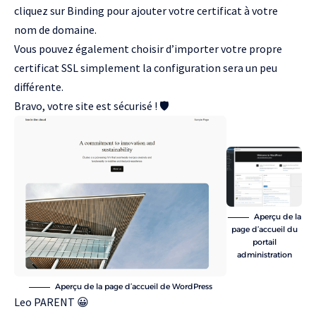
cliquez sur Binding pour ajouter votre certificat à votre
nom de domaine.
Vous pouvez également choisir d’importer votre propre
certificat SSL simplement la configuration sera un peu
différente.
Bravo, votre site est sécurisé ! 🛡️
Aperçu de la
page d’accueil du
portail
administration
Aperçu de la page d’accueil de WordPress
Leo PARENT 😀