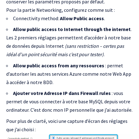
conserver les paramètres proposés par défaut.
Pour la partie Networking, configurez comme suit :
Connectivity method:
Allow Public access
.
Allow public access to Internet through the internet
.
Les 2 premiers réglages permettent d’accéder à notre base
de données depuis Internet
(sans restriction – certes pas
idéal d’un point sécurité mais c’est pour tester)
.
Allow public access from any ressources
: permet
d’autoriser les autres services Azure comme notre Web App
à accéder à notre BDD.
Ajouter votre Adresse IP dans Firewall rules
: vous
permet de vous connecter à votre base MySQL depuis votre
ordinateur. C’est donc mon IP personnelle que j’ai autorisée.
Pour plus de clarté, voici une capture d’écran des réglages
que j’ai choisi :