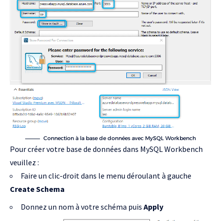
Connection à la base de données avec MySQL Workbench
Pour créer votre base de données dans MySQL Workbench
veuillez :
Faire un clic-droit dans le menu déroulant à gauche
Create Schema
Donnez un nom à votre schéma puis
Apply