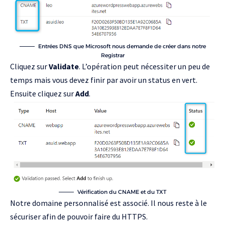
Entrées DNS que Microsoft nous demande de créer dans notre
Registrar
Cliquez sur
Validate
. L’opération peut nécessiter un peu de
temps mais vous devez finir par avoir un status en vert.
Ensuite cliquez sur
Add
.
Vérification du CNAME et du TXT
Notre domaine personnalisé est associé. Il nous reste à le
sécuriser afin de pouvoir faire du HTTPS.