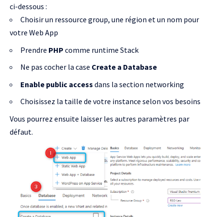
ci-dessous :
Choisir un ressource group, une région et un nom pour
votre Web App
Prendre
PHP
comme runtime Stack
Ne pas cocher la case
Create a Database
Enable public access
dans la section networking
Choisissez la taille de votre instance selon vos besoins
Vous pourrez ensuite laisser les autres paramètres par
défaut.