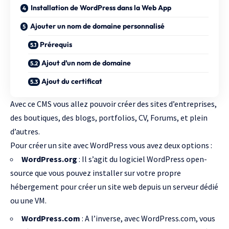
Installation de WordPress dans la Web App
Ajouter un nom de domaine personnalisé
Prérequis
Ajout d’un nom de domaine
Ajout du certificat
Avec ce CMS vous allez pouvoir créer des sites d’entreprises,
des boutiques, des blogs, portfolios, CV, Forums, et plein
d’autres.
Pour créer un site avec WordPress vous avez deux options :
WordPress.org
: Il s’agit du logiciel WordPress open-
source que vous pouvez installer sur votre propre
hébergement pour créer un site web depuis un serveur dédié
ou une VM.
WordPress.com
: A l’inverse, avec WordPress.com, vous