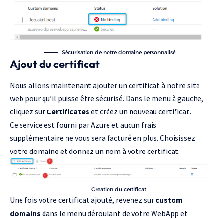
Sécurisation de notre domaine personnalisé
Ajout du certificat
Nous allons maintenant ajouter un certificat à notre site
web pour qu’il puisse être sécurisé. Dans le menu à gauche,
cliquez sur
Certificates
et créez un nouveau certificat.
Ce service est fourni par Azure et aucun frais
supplémentaire ne vous sera facturé en plus. Choisissez
votre domaine et donnez un nom à votre certificat.
Creation du certificat
Une fois votre certificat ajouté, revenez sur
custom
domains
dans le menu déroulant de votre WebApp et