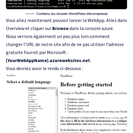
Contenu du dossier WordPress décompressé
Vous allez maintenant pouvoir lancer la WebApp. Allez dans
Overview et cliquer sur
Browse
dans la console azure.
Nous verrons également un peu plus loin comment
changer l’URL de notre site afin de ne pas utiliser l’adresse
gratuite fournit par Microsoft :
[YourWebAppName].azurewebsites.net
.
Vous devriez avoir le rendu ci-dessous :