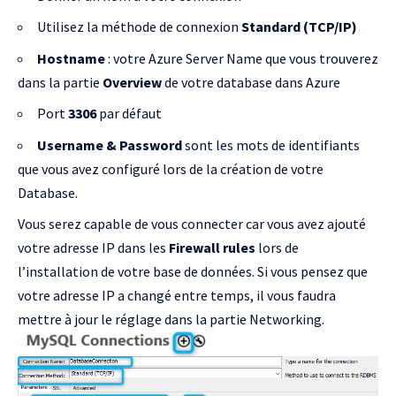
Utilisez la méthode de connexion
Standard (TCP/IP)
Hostname
: votre Azure Server Name que vous trouverez
dans la partie
Overview
de votre database dans Azure
Port
3306
par défaut
Username & Password
sont les mots de identifiants
que vous avez configuré lors de la création de votre
Database.
Vous serez capable de vous connecter car vous avez ajouté
votre adresse IP dans les
Firewall rules
lors de
l’installation de votre base de données. Si vous pensez que
votre adresse IP a changé entre temps, il vous faudra
mettre à jour le réglage dans la partie Networking.