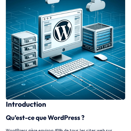
Introduction
Qu’est-ce que WordPress ?
WordPress gère environ 40% de tous les sites web sur