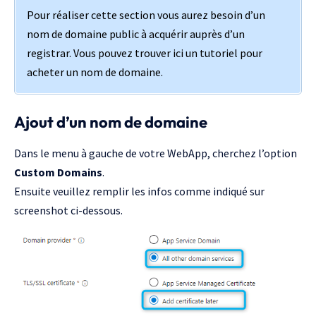
Pour réaliser cette section vous aurez besoin d’un
nom de domaine public à acquérir auprès d’un
registrar.
Vous pouvez trouver ici un tutoriel pour
acheter un nom de domaine.
Ajout d’un nom de domaine
Dans le menu à gauche de votre WebApp, cherchez l’option
Custom Domains
.
Ensuite veuillez remplir les infos comme indiqué sur
screenshot ci-dessous.