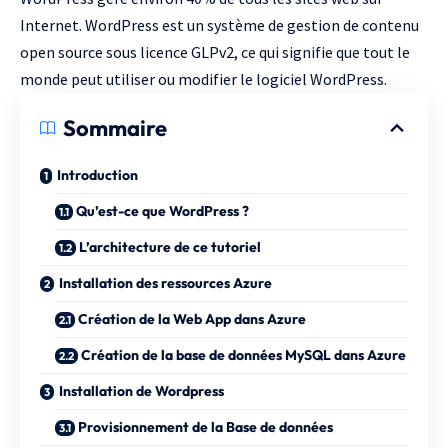
Internet. WordPress est un système de gestion de contenu
open source sous licence GLPv2, ce qui signifie que tout le
monde peut utiliser ou modifier le logiciel WordPress.
Sommaire
Introduction
Qu’est-ce que WordPress ?
L’architecture de ce tutoriel
Installation des ressources Azure
Création de la Web App dans Azure
Création de la base de données MySQL dans Azure
Installation de Wordpress
Provisionnement de la Base de données