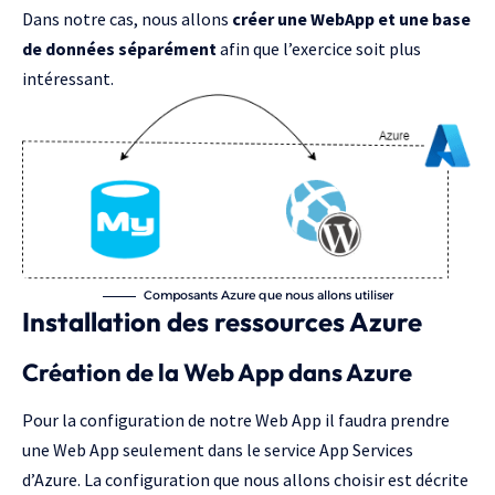
Dans notre cas, nous allons
créer une WebApp et une base
de données séparément
afin que l’exercice soit plus
intéressant.
Composants Azure que nous allons utiliser
Installation des ressources Azure
Création de la Web App dans Azure
Pour la configuration de notre Web App il faudra prendre
une Web App seulement dans le service App Services
d’Azure. La configuration que nous allons choisir est décrite