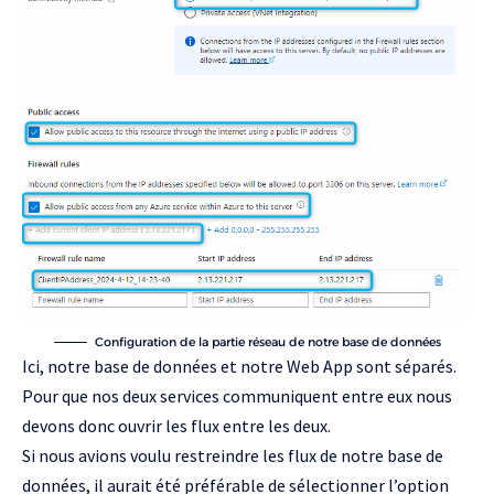
Configuration de la partie réseau de notre base de données
Ici, notre base de données et notre Web App sont séparés.
Pour que nos deux services communiquent entre eux nous
devons donc ouvrir les flux entre les deux.
Si nous avions voulu restreindre les flux de notre base de
données, il aurait été préférable de sélectionner l’option