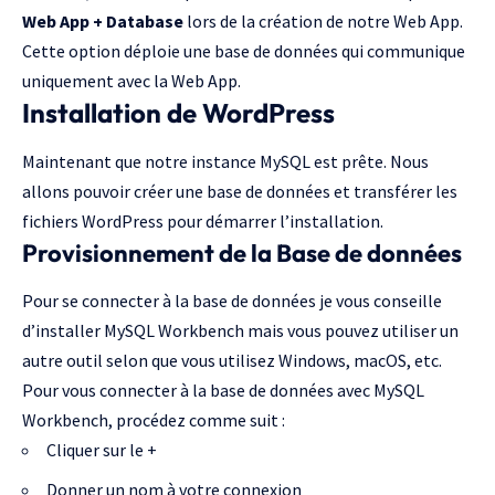
Web App + Database
lors de la création de notre Web App.
Cette option déploie une base de données qui communique
uniquement avec la Web App.
Installation de WordPress
Maintenant que notre instance MySQL est prête. Nous
allons pouvoir créer une base de données et transférer les
fichiers WordPress pour démarrer l’installation.
Provisionnement de la Base de données
Pour se connecter à la base de données je vous conseille
d’installer
MySQL Workbench
mais vous pouvez utiliser
un
autre outil
selon que vous utilisez Windows, macOS, etc.
Pour vous connecter à la base de données avec MySQL
Workbench, procédez comme suit :
Cliquer sur le +
Donner un nom à votre connexion