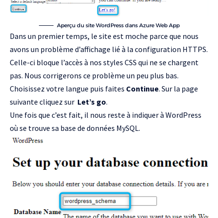
Aperçu du site WordPress dans Azure Web App
Dans un premier temps, le site est moche parce que nous
avons un problème d’affichage lié à la configuration HTTPS.
Celle-ci bloque l’accès à nos styles CSS qui ne se chargent
pas. Nous corrigerons ce problème un peu plus bas.
Choisissez votre langue puis faites
Continue
. Sur la page
suivante cliquez sur
Let’s go
.
Une fois que c’est fait, il nous reste à indiquer à WordPress
où se trouve sa base de données MySQL.