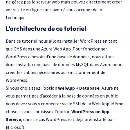
ne gérez pas le serveur web mais pouvez directement créer
votre site en ligne sans avoir à vous occuper de la
technique.
L’architecture de ce tutoriel
Dans ce tutoriel nous allons installer WordPress en tant
que
CMS
dans une Azure Web App. Pour fonctionner
WordPress a besoin d’une base de données, nous allons
donc installer une base de données MySQL dans Azure pour
créer les tables nécessaires au fonctionnement de
WordPress.
Si vous choisissez l’option
WebApp + Database
, Azure ne
vous permet pas d’accéder à la base de données en public.
Vous devez vous y connecter via le SSH de la Web App. Même
chose, si vous choisissez l’option
WordPress on App
Service
, dans ce cas WordPress est déjà préinstallé par
Microsoft.