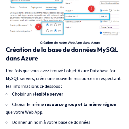
Création de notre Web App dans Azure
Création de la base de données MySQL
dans Azure
Une fois que vous avez trouvé l’objet Azure Database for
MySQL servers, créez une nouvelle ressource en respectant
les informations ci-dessous :
Choisir un
Flexible server
Choisir le même
resource group et la même région
que votre Web App.
Donner un nom à votre base de données