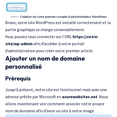
Création de votre premier compte d’administrateur WordPress
Bravo, votre site WordPress est installé correctement et la
partie graphique se charge convenablement.
Vous pouvez vous connecter sur l’URL
https://votre-
site/wp-admin
afin d’accéder à votre portail
d’administration pour créer votre premier article.
Ajouter un nom de domaine
personnalisé
Prérequis
Jusqu’à présent, notre site est fonctionnel mais avec une
adresse prêtée par Microsoft en
azurewebsites.net
. Nous
allons maintenant voir comment associer notre propre
nom de domaine afin d’avoir un site à notre image.