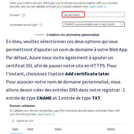
Création du domaine personalisé
En bleu, veuillez sélectionner ces deux options qui vous
permettront d’ajouter un nom de domaine à votre Web App.
Par défaut, Azure nous incite également à ajouter un
certificat SSL afin de passer notre site en HTTPS. Pour
l’instant, choisissez l’option
Add certificate later
.
Pour associer notre nom de domaine personnalisé, nous
allons devoir créer des entrées DNS dans notre registrar : 1
entrée de type
CNAME
et 1 entrée de type
TXT
.