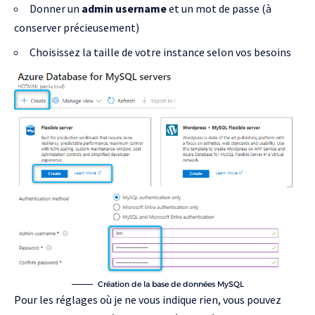
Donner un
admin username
et un mot de passe (à
conserver précieusement)
Choisissez la taille de votre instance selon vos besoins
Création de la base de données MySQL
Pour les réglages où je ne vous indique rien, vous pouvez