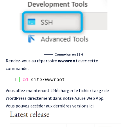
Connexion en SSH
Rendez-vous au répertoire
wwwroot
avec cette
commande :
1
cd
site/wwwroot
Vous allez maintenant télécharger le fichier tar.gz de
WordPress directement dans notre Azure Web App.
Vous pouvez accéder aux dernières versions
ici
.