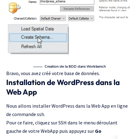
Creation de la BDD dans Workbench
Bravo, vous avez créé votre base de données.
Installation de WordPress dans la
Web App
Nous allons installer WordPress dans la Web App en ligne
de commande ssh.
Pour ce faire, cliquez sur SSH dans le menu déroulant
gauche de votre WebApp puis appuyez sur
Go