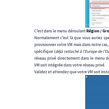
C’est dans le menu déroulant
Région / Gro
Normalement c’est là que vous auriez spé
provisionner votre VM mais dans notre cas,
spécifique (
déjà rattaché à l’Europe de l’
réseau privé directement dans le menu dér
VM soit intégrée dans votre réseau privé.
Validez et attendez que votre VM soit insta