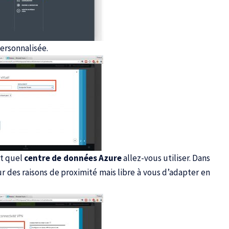
ersonnalisée.
t quel
centre de données Azure
allez-vous utiliser. Dans
ur des raisons de proximité mais libre à vous d’adapter en