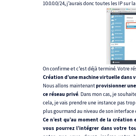
10.0.0.0/24, j’aurais donc toutes les IP sur la 
On confirme et c’est déjà terminé. Votre ré
Création d’une machine virtuelle dans v
Nous allons maintenant
provisionner une
ce réseau privé
. Dans mon cas, je souhai
cela, je vais prendre une instance pas trop
plus gourmand au niveau de son interface 
Ce n’est qu’au moment de la création 
vous pourrez l’intégrer dans votre t