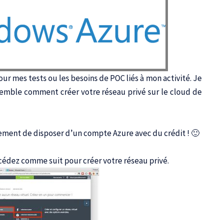
ur mes tests ou les besoins de POC liés à mon activité. Je
semble comment créer votre réseau privé sur le cloud de
lement de disposer d’un compte Azure avec du crédit ! 🙂
océdez comme suit pour créer votre réseau privé.