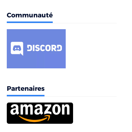
Communauté
Partenaires