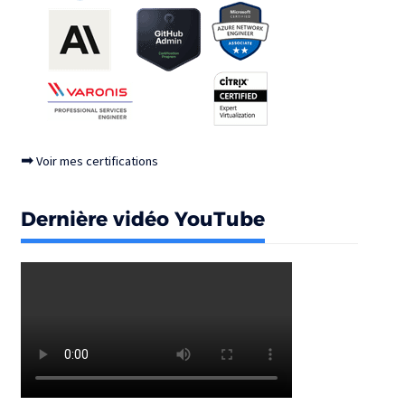
➡
Voir mes certifications
Dernière vidéo YouTube