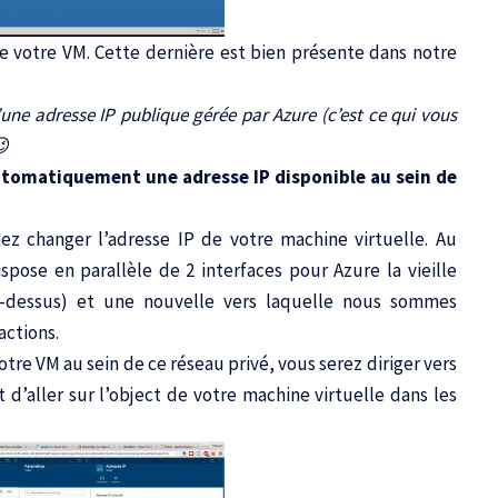
de votre VM. Cette dernière est bien présente dans notre
’une adresse IP publique gérée par Azure (c’est ce qui vous
😉
tomatiquement une adresse IP disponible au sein de
ez changer l’adresse IP de votre machine virtuelle. Au
ispose en parallèle de 2 interfaces pour Azure la vieille
i-dessus) et une nouvelle vers laquelle nous sommes
actions.
tre VM au sein de ce réseau privé, vous serez diriger vers
it d’aller sur l’object de votre machine virtuelle dans les