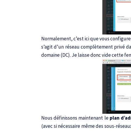
Normalement, c’est ici que vous configure
s’agit d’un réseau complètement privé dan
domaine (DC). Je laisse donc vide cette fen
Nous définissons maintenant le
plan d’a
(avec si nécessaire même des sous-réseaux 