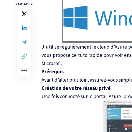
PARTAGER
J’utilise régulièrement le cloud d’Azure po
vous propose ce tuto rapide pour voir en
Microsoft.
Prérequis
Avant d’aller plus loin, assurez-vous simp
Création de votre réseau privé
Une fois connecté sur le portail Azure, pr