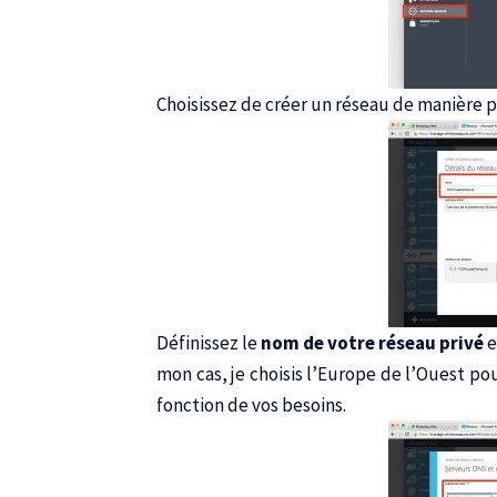
Choisissez de créer un réseau de manière p
Définissez le
nom de votre réseau privé
e
mon cas, je choisis l’Europe de l’Ouest po
fonction de vos besoins.